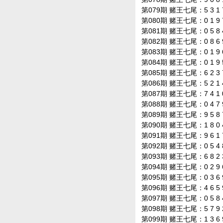
第079期 赌王七尾：5 3 1 7 
第080期 赌王七尾：0 1 9 7 
第081期 赌王七尾：0 5 8 4 
第082期 赌王七尾：0 8 6 9 
第083期 赌王七尾：0 1 9 6 
第084期 赌王七尾：0 1 9 5 
第085期 赌王七尾：6 2 3 7 
第086期 赌王七尾：5 2 1 4 
第087期 赌王七尾：7 4 1 0 
第088期 赌王七尾：0 4 7 9 
第089期 赌王七尾：9 5 8 7 
第090期 赌王七尾：1 8 0 4 
第091期 赌王七尾：9 6 1 7 
第092期 赌王七尾：0 5 4 8 
第093期 赌王七尾：6 8 2 3 
第094期 赌王七尾：0 2 9 6 
第095期 赌王七尾：0 3 6 9 
第096期 赌王七尾：4 6 5 9 
第097期 赌王七尾：0 5 8 4 
第098期 赌王七尾：5 7 9 2 
第099期 赌王七尾：1 3 6 9 