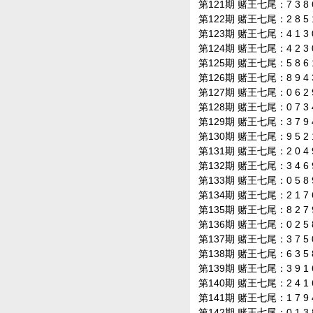
第121期 赌王七尾：7 3 8 6 
第122期 赌王七尾：2 8 5 1 
第123期 赌王七尾：4 1 3 0 
第124期 赌王七尾：4 2 3 0 
第125期 赌王七尾：5 8 6 1 
第126期 赌王七尾：8 9 4 3 
第127期 赌王七尾：0 6 2 9 
第128期 赌王七尾：0 7 3 4 
第129期 赌王七尾：3 7 9 4 
第130期 赌王七尾：9 5 2 1 
第131期 赌王七尾：2 0 4 9 
第132期 赌王七尾：3 4 6 9 
第133期 赌王七尾：0 5 8 9 
第134期 赌王七尾：2 1 7 6 
第135期 赌王七尾：8 2 7 9 
第136期 赌王七尾：0 2 5 8 
第137期 赌王七尾：3 7 5 0 
第138期 赌王七尾：6 3 5 8 
第139期 赌王七尾：3 9 1 6 
第140期 赌王七尾：2 4 1 6 
第141期 赌王七尾：1 7 9 4 
第142期 赌王七尾：0 1 3 8 