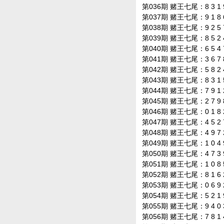
第036期 赌王七尾：8 3 1 9 
第037期 赌王七尾：9 1 8 6 
第038期 赌王七尾：9 2 5 7 
第039期 赌王七尾：8 5 2 4 
第040期 赌王七尾：6 5 4 7 
第041期 赌王七尾：3 6 7 8 
第042期 赌王七尾：5 8 2 4 
第043期 赌王七尾：8 3 1 5 
第044期 赌王七尾：7 9 1 2 
第045期 赌王七尾：2 7 9 8 
第046期 赌王七尾：0 1 8 2 
第047期 赌王七尾：4 5 2 7 
第048期 赌王七尾：4 9 7 2 
第049期 赌王七尾：1 0 4 9 
第050期 赌王七尾：4 7 3 9 
第051期 赌王七尾：1 0 8 5 
第052期 赌王七尾：8 1 6 2 
第053期 赌王七尾：0 6 9 2 
第054期 赌王七尾：5 2 1 9 
第055期 赌王七尾：9 4 0 3 
第056期 赌王七尾：7 8 1 4 