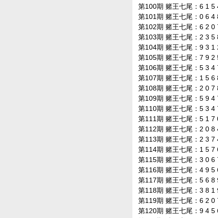
第100期 赌王七尾：6 1 5 4 
第101期 赌王七尾：0 6 4 8 
第102期 赌王七尾：6 2 0 7 
第103期 赌王七尾：2 3 5 8 
第104期 赌王七尾：9 3 1 2 
第105期 赌王七尾：7 9 2 5 
第106期 赌王七尾：5 3 4 7 
第107期 赌王七尾：1 5 6 8 
第108期 赌王七尾：2 0 7 8 
第109期 赌王七尾：5 9 4 7 
第110期 赌王七尾：5 3 4 7 
第111期 赌王七尾：5 1 7 0 
第112期 赌王七尾：2 0 8 4 
第113期 赌王七尾：2 3 7 4 
第114期 赌王七尾：1 5 7 6 
第115期 赌王七尾：3 0 6 7 
第116期 赌王七尾：4 9 5 6 
第117期 赌王七尾：5 6 8 9 
第118期 赌王七尾：3 8 1 9 
第119期 赌王七尾：6 2 0 7 
第120期 赌王七尾：9 4 5 6 