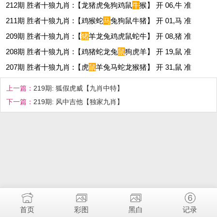
212期 胜者十狼九肖 :【龙猪虎兔狗鸡鼠
牛
猴】 开 06,牛 准
211期 胜者十狼九肖 :【鸡猴蛇
马
兔狗鼠牛猪】 开 01,马 准
209期 胜者十狼九肖 :【
猪
羊龙兔鸡虎鼠蛇牛】 开 08,猪 准
208期 胜者十狼九肖 :【鸡猪蛇龙兔
鼠
狗虎羊】 开 19,鼠 准
207期 胜者十狼九肖 :【虎
鼠
羊兔马蛇龙猴猪】 开 31,鼠 准
上一篇：
219期: 狐假虎威【九肖中特】
下一篇：
219期: 风中吉他【独家九肖】
首页
彩图
黑白
记录