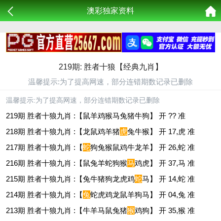
澳彩独家资料
219期: 胜者十狼【经典九肖】
温馨提示:为了提高网速，部分连错期数记录已删除
温馨提示:为了提高网速，部分连错期数记录已删除
219期 胜者十狼九肖 :【鼠羊鸡猴马兔猪牛狗】 开 ?? 准
218期 胜者十狼九肖 :【龙鼠鸡羊猪
虎
兔牛猴】 开 17,虎 准
217期 胜者十狼九肖 :【
蛇
狗兔猴鼠鸡牛龙羊】 开 26,蛇 准
216期 胜者十狼九肖 :【鼠兔羊蛇狗猴
马
鸡虎】 开 37,马 准
215期 胜者十狼九肖 :【兔牛猪狗龙虎鸡
蛇
马】 开 14,蛇 准
214期 胜者十狼九肖 :【
兔
蛇虎鸡龙鼠羊狗马】 开 04,兔 准
213期 胜者十狼九肖 :【牛羊马鼠兔猪
猴
鸡狗】 开 35,猴 准