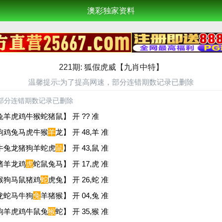
澳彩独家资料
221期: 狐假虎威【九肖中特】
温馨提示:为了提高网速，部分连错期数记录已删除
部分连错期数记录已删除
【兔羊虎鸡牛猴蛇猪鼠】 开 ?? 准
【狗鸡兔马虎牛猴
羊
龙】 开 48,羊 准
【牛兔龙猪狗羊蛇虎
鼠
】 开 43,鼠 准
【猪羊龙鸡
虎
蛇鼠兔马】 开 17,虎 准
【猴狗马鼠猪鸡
蛇
虎兔】 开 26,蛇 准
【龙蛇马牛狗
兔
羊猪猴】 开 04,兔 准
【狗羊虎鸡牛鼠兔
猴
蛇】 开 35,猴 准