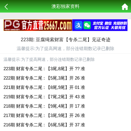
澳彩独家资料
223期: 豆腐绳索财富【专杀二尾】见证奇迹
温馨提示:为了提高网速，部分连错期数记录已删除
温馨提示:为了提高网速，部分连错期数记录已删除
223期 财富专杀二尾 : 【3尾,8尾】开 ?? 准
222期 财富专杀二尾 : 【5尾,3尾】开 26 准
221期 财富专杀二尾 : 【8尾,9尾】开 01 准
219期 财富专杀二尾 : 【7尾,2尾】开 43 准
218期 财富专杀二尾 : 【9尾,4尾】开 17 准
217期 财富专杀二尾 : 【3尾,9尾】开 26 准
216期 财富专杀二尾 : 【6尾,5尾】开 37 准