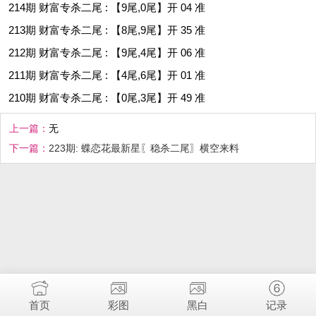
214期 财富专杀二尾 : 【9尾,0尾】开 04 准
213期 财富专杀二尾 : 【8尾,9尾】开 35 准
212期 财富专杀二尾 : 【9尾,4尾】开 06 准
211期 财富专杀二尾 : 【4尾,6尾】开 01 准
210期 财富专杀二尾 : 【0尾,3尾】开 49 准
上一篇：
无
下一篇：
223期: 蝶恋花最新星〖稳杀二尾〗横空来料
首页
彩图
黑白
记录