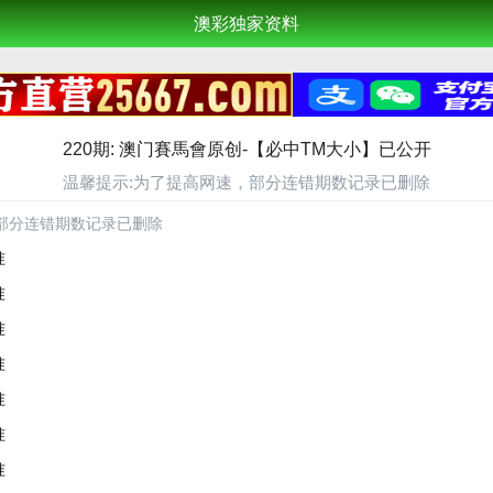
澳彩独家资料
220期: 澳门賽馬會原创-【必中TM大小】已公开
温馨提示:为了提高网速，部分连错期数记录已删除
部分连错期数记录已删除
准
准
准
准
准
准
准