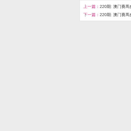
上一篇：
220期: 澳门
下一篇：
220期: 澳门