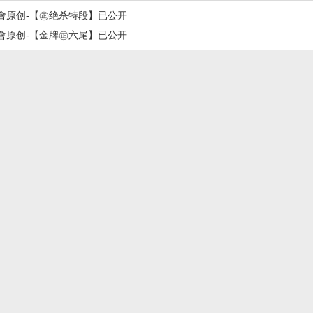
賽馬會原创-【㊣绝杀特段】已公开
賽馬會原创-【金牌㊣六尾】已公开