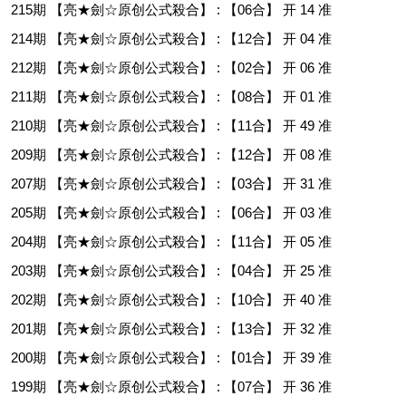
215期 【亮★劍☆原创公式殺合】 : 【06合】 开 14 准
214期 【亮★劍☆原创公式殺合】 : 【12合】 开 04 准
212期 【亮★劍☆原创公式殺合】 : 【02合】 开 06 准
211期 【亮★劍☆原创公式殺合】 : 【08合】 开 01 准
210期 【亮★劍☆原创公式殺合】 : 【11合】 开 49 准
209期 【亮★劍☆原创公式殺合】 : 【12合】 开 08 准
207期 【亮★劍☆原创公式殺合】 : 【03合】 开 31 准
205期 【亮★劍☆原创公式殺合】 : 【06合】 开 03 准
204期 【亮★劍☆原创公式殺合】 : 【11合】 开 05 准
203期 【亮★劍☆原创公式殺合】 : 【04合】 开 25 准
202期 【亮★劍☆原创公式殺合】 : 【10合】 开 40 准
201期 【亮★劍☆原创公式殺合】 : 【13合】 开 32 准
200期 【亮★劍☆原创公式殺合】 : 【01合】 开 39 准
199期 【亮★劍☆原创公式殺合】 : 【07合】 开 36 准