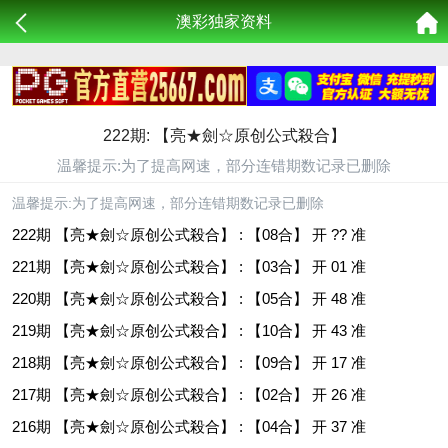
澳彩独家资料
222期: 【亮★劍☆原创公式殺合】
温馨提示:为了提高网速，部分连错期数记录已删除
温馨提示:为了提高网速，部分连错期数记录已删除
222期 【亮★劍☆原创公式殺合】 : 【08合】 开 ?? 准
221期 【亮★劍☆原创公式殺合】 : 【03合】 开 01 准
220期 【亮★劍☆原创公式殺合】 : 【05合】 开 48 准
219期 【亮★劍☆原创公式殺合】 : 【10合】 开 43 准
218期 【亮★劍☆原创公式殺合】 : 【09合】 开 17 准
217期 【亮★劍☆原创公式殺合】 : 【02合】 开 26 准
216期 【亮★劍☆原创公式殺合】 : 【04合】 开 37 准