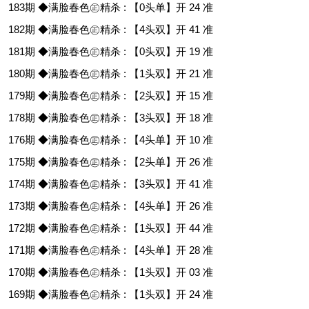
183期 ◆满脸春色㊣精杀 : 【0头单】开 24 准
182期 ◆满脸春色㊣精杀 : 【4头双】开 41 准
181期 ◆满脸春色㊣精杀 : 【0头双】开 19 准
180期 ◆满脸春色㊣精杀 : 【1头双】开 21 准
179期 ◆满脸春色㊣精杀 : 【2头双】开 15 准
178期 ◆满脸春色㊣精杀 : 【3头双】开 18 准
176期 ◆满脸春色㊣精杀 : 【4头单】开 10 准
175期 ◆满脸春色㊣精杀 : 【2头单】开 26 准
174期 ◆满脸春色㊣精杀 : 【3头双】开 41 准
173期 ◆满脸春色㊣精杀 : 【4头单】开 26 准
172期 ◆满脸春色㊣精杀 : 【1头双】开 44 准
171期 ◆满脸春色㊣精杀 : 【4头单】开 28 准
170期 ◆满脸春色㊣精杀 : 【1头双】开 03 准
169期 ◆满脸春色㊣精杀 : 【1头双】开 24 准