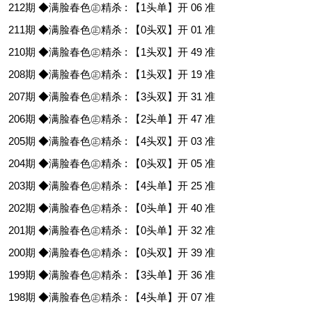
212期 ◆满脸春色㊣精杀 : 【1头单】开 06 准
211期 ◆满脸春色㊣精杀 : 【0头双】开 01 准
210期 ◆满脸春色㊣精杀 : 【1头双】开 49 准
208期 ◆满脸春色㊣精杀 : 【1头双】开 19 准
207期 ◆满脸春色㊣精杀 : 【3头双】开 31 准
206期 ◆满脸春色㊣精杀 : 【2头单】开 47 准
205期 ◆满脸春色㊣精杀 : 【4头双】开 03 准
204期 ◆满脸春色㊣精杀 : 【0头双】开 05 准
203期 ◆满脸春色㊣精杀 : 【4头单】开 25 准
202期 ◆满脸春色㊣精杀 : 【0头单】开 40 准
201期 ◆满脸春色㊣精杀 : 【0头单】开 32 准
200期 ◆满脸春色㊣精杀 : 【0头双】开 39 准
199期 ◆满脸春色㊣精杀 : 【3头单】开 36 准
198期 ◆满脸春色㊣精杀 : 【4头单】开 07 准