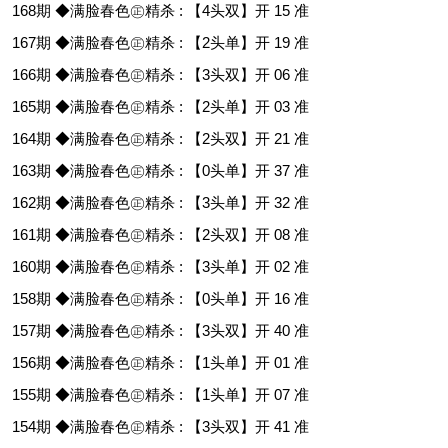
168期 ◆满脸春色㊣精杀 : 【4头双】开 15 准
167期 ◆满脸春色㊣精杀 : 【2头单】开 19 准
166期 ◆满脸春色㊣精杀 : 【3头双】开 06 准
165期 ◆满脸春色㊣精杀 : 【2头单】开 03 准
164期 ◆满脸春色㊣精杀 : 【2头双】开 21 准
163期 ◆满脸春色㊣精杀 : 【0头单】开 37 准
162期 ◆满脸春色㊣精杀 : 【3头单】开 32 准
161期 ◆满脸春色㊣精杀 : 【2头双】开 08 准
160期 ◆满脸春色㊣精杀 : 【3头单】开 02 准
158期 ◆满脸春色㊣精杀 : 【0头单】开 16 准
157期 ◆满脸春色㊣精杀 : 【3头双】开 40 准
156期 ◆满脸春色㊣精杀 : 【1头单】开 01 准
155期 ◆满脸春色㊣精杀 : 【1头单】开 07 准
154期 ◆满脸春色㊣精杀 : 【3头双】开 41 准