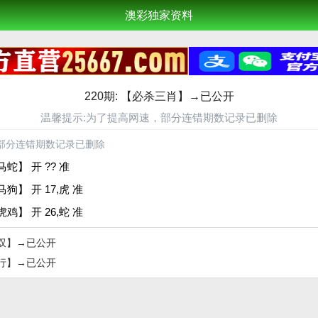
澳彩独家资料
220期: 【必杀三肖】→已公开
温馨提示:为了提高网速，部分连错期数记录已删除
部分连错期数记录已删除
马蛇】 开 ?? 准
马狗】 开 17,虎 准
虎鸡】 开 26,蛇 准
单双】→已公开
三行】→已公开