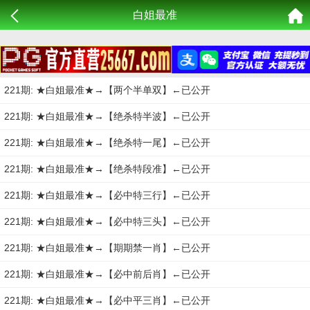
白姐最准
221期: ★白姐最准★→【两个半单双】←已公开
221期: ★白姐最准★→【绝杀特半波】←已公开
221期: ★白姐最准★→【绝杀特一尾】←已公开
221期: ★白姐最准★→【绝杀特段准】←已公开
221期: ★白姐最准★→【必中特三行】←已公开
221期: ★白姐最准★→【必中特三头】←已公开
221期: ★白姐最准★→【期期禁一肖】←已公开
221期: ★白姐最准★→【必中前后肖】←已公开
221期: ★白姐最准★→【必中平三肖】←已公开