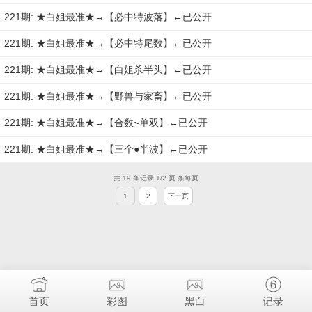
221期: ★白姐最准★→【必中特波落】←已公开
221期: ★白姐最准★→【必中特尾数】←已公开
221期: ★白姐最准★→【白姐杀半头】←已公开
221期: ★白姐最准★→【野兽与家畜】←已公开
221期: ★白姐最准★→【合数~单双】←已公开
221期: ★白姐最准★→【三个●半波】←已公开
共 19 条记录 1/2 页 条每页
1
2
下一页
首页
彩图
黑白
记录