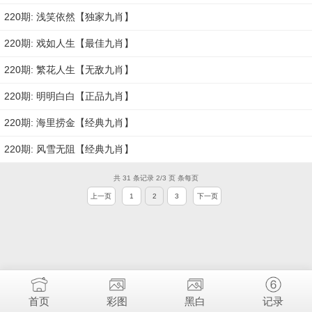
220期: 浅笑依然【独家九肖】
220期: 戏如人生【最佳九肖】
220期: 繁花人生【无敌九肖】
220期: 明明白白【正品九肖】
220期: 海里捞金【经典九肖】
220期: 风雪无阻【经典九肖】
共 31 条记录 2/3 页 条每页
上一页
1
2
3
下一页
首页
彩图
黑白
记录