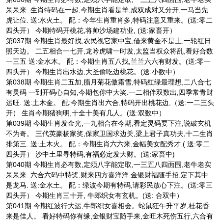
呆呆来. 生肖特码在一起,今期生肖看是羊,成双成对又分开,一马当先
虎让位. 送:水火土。 配：今年生肖重肖多,特码注意又重来。(送:零二
四头开） 今期特码开桃花,将帅沙场建功业, (送:家畜开）
第037期 今期生肖最好找,农民视它家中宝,借来黄金不是土,一轮红日
照天边。 二五相合一七开,龙吟虎啸一时发,太监当权众将乱,看好合数
一三五 送:金水木。 配：今期生肖五八找,兰兰六六有财发。(送:零一
四头开） 今期生肖出水边,大圣偷吃边桃花。(送:小数中）
第038期 今期生肖二五加,腊月菊花傲霜雪,特码红绿最理想,二八合七
有灵码 一到开码心自知,今期包你中大奖.一二相伴双数出,四季常青财
运旺. 送:土木金。 配:今期生肖出六合,特码开出桃花边,（送:一二三头
开） 生肖今期猪狗明,十全十美有几人。(送:双数中）
第039期 今期生肖发金光,一九相合在今期,看定灵码要下注,说破玄机
不为奇。 三代英豪杨家奖,保家卫国求边关,梁上君子真功夫,十二生肖
排第三. 送:土木火。 配：今期生肖六六来,金幅美女配秀才.( 送:零二
四头开） 沙中土里寻特码,有福必定发大财。(送:家畜中)
第040期 今期生肖必有数,定须八字能定取,一三五八四面围,老牛老实
呆呆来. 六合六码中特奖,财来四方喜洋洋.金银财福随手招,定下其中
是龙马. 送:金水土。 配：绿波今期有特码,请彩民放心下注。(送:零三
四头开） 今期生肖三十开, 牛郎织女有玄机。(送: 合双中）
第041期 今期红波行大运,牛郎织女喜相会。蛇鼠狂午升平岁,桂花香
来是佳人。 看好特码你有缘,金银财宝随手来,金旺木死伤五行,六合有