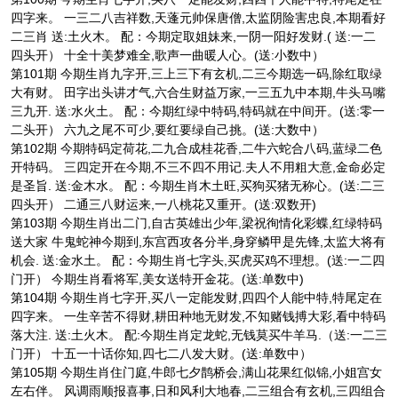
四字来。 一三二八吉祥数,天蓬元帅保唐僧,太监阴险害忠良,本期看好
二三肖 送:土火木。 配：今期定取姐妹来,一阴一阳好发财.( 送:一二
四头开） 十全十美梦难全,歌声一曲暖人心。(送:小数中）
第101期 今期生肖九字开,三上三下有玄机,二三今期选一码,除红取绿
大有财。 田字出头讲才气,六合生财益万家,一三五九中本期,牛头马嘴
三九开. 送:水火土。 配：今期红绿中特码,特码就在中间开。(送:零一
二头开） 六九之尾不可少,要红要绿自己挑。(送:大数中）
第102期 今期特码定荷花,二九合成桂花香,二牛六蛇合八码,蓝绿二色
开特码。 三四定开在今期,不三不四不用记.夫人不用粗大意,金命必定
是圣旨. 送:金木水。 配：今期生肖木土旺,买狗买猪无称心。(送:二三
四头开） 二通三八财运来,一八桃花又重开。(送:双数开)
第103期 今期生肖出二门,自古英雄出少年,梁祝徇情化彩蝶,红绿特码
送大家 牛鬼蛇神今期到,东宫西攻各分半,身穿鳞甲是先锋,太监大将有
机会. 送:金水土。 配：今期生肖七字头,买虎买鸡不理想。(送:一二四
门开） 今期生肖看将军,美女送特开金花。(送:单数中)
第104期 今期生肖七字开,买八一定能发财,四四个人能中特,特尾定在
四字来。 一生辛苦不得财,耕田种地无财发,不知赌钱搏大彩,看中特码
落大注. 送:土火木。 配:今期生肖定龙蛇,无钱莫买牛羊马.（送:一二三
门开） 十五一十话你知,四七二八发大财。(送:单数中）
第105期 今期生肖住门庭,牛郎七夕鹊桥会,满山花果红似锦,小姐宫女
左右伴。 风调雨顺报喜事,日和风利大地春,二三组合有玄机,三四组合