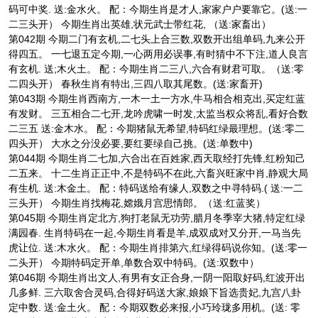
码可中奖. 送:金水火。 配：今期生肖是才人,家家户户要靠它。(送:一
二三头开） 今期生肖出英雄,状元武士带红花, （送:家畜出）
第042期 今期二门有玄机,二七头上合三数,双数开出组单码,九来公开
得四五。 一七退五定今期,一心两用必误事,有时猜中不下注,道人良言
有玄机. 送;木火土。 配：今期生肖二三八,六合有财君可取。（送:零
二四头开） 春秋生肖有特出,三四八取其尾数。(送:家畜开)
第043期 今期生肖西南方,一木一土一方水,牛马相合相克出,买定红蓝
有发财。 三五相合二七开,龙吟虎啸一时发,太监当权众将乱,看好合数
二三五 送:金木水。 配：今期猪鼠无希望,特码红绿最理想。(送:零二
四头开） 大水之分没必要,要红要绿自己挑。(送:单数中)
第044期 今期生肖二七加,六合出在百姓家,西天取经打先锋,红粉知己
二五来。 十二生肖正正中,不是特码不在此,六畜兴旺家中肖,静观大局
有生机. 送:木金土。 配：特码送给有缘人,双数之中寻特码.( 送:一二
三头开） 今期生肖找梅花,嫦娥月宫思情郎。（送:红蓝奖）
第045期 今期生肖定北方,狗打老鼠无功劳,腊月冬季宰大猪,特定红绿
满园春. 生肖特码在一起,今期生肖看是羊,成双成对又分开,一马当先
虎让位. 送:木水火。 配：今期生肖排第六,红绿得码说你知。(送:零一
二头开） 今期特码定开单,单数合双中特码。(送:双数中）
第046期 今期生肖出文人,有男有女正合身,一阴一阳取好码,红波开出
几多鲜. 三六取舍合灵码,合得好码送大家,娘娘下旨选贵妃,九宫八卦
定中数. 送:金土火。 配：今期双数必来报,小巧玲珑多用机。(送: 零