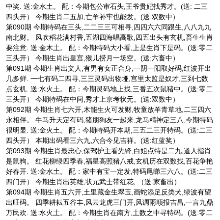
中奖. 送:金水土。 配：今期包公审石头,王爷贵妃找秀才。(送: 二三
四头开） 今期生肖二五加,亡羊补牢也能发。(送:双数中）
第090期 今期特码在三头,二二三三可相寻,四四六六同跟生,八八九九
南北财。 风吹稻花满村香,五湖四海唱高歌,四五出头有玄机,畜生生肖
要注意. 送:金木土。 配：今期特码大小看,上是生肖下是码。(送:零二
三头开） 今期生肖出皇宫,猴儿捞月一场空。(送:六畜中）
第091期 今期生肖出文人,有男有女正合身,一阴一阳取好码,红波开出
几多鲜. 一七有码二四寻,三三灵码出物垭,宫里太监是奴才,三到七数
点玄机. 送:水火土。 配：今期灵码地上找,三番五次鼠猪中。(送:零二
三头开） 今期特码在中间,秀才上京考状元。(送:双数中）
第092期 今期生肖七六开,木能生火可发财,牧童放羊青草地,二三四六
永相伴。 牛马升天定有码,猪朋狗友一起来,龙马精神定三八,今期特码
很明显. 送:金火土。 配：今期特码开本期,三五二三开特码。(送:二三
四头开） 本期出码看三六九,六合今见吉祥。(送:红蓝奖）
第093期 今期生肖最忠心,保驾护主看先锋,白姐点特是二九,道人指肖
是鼠狗。 红花柳绿四季春,福星高照猪八戒,玄机历在双数找,百花争艳
好春开. 送:金水土。 配：家中有宝一定发,特码尾睇三六八。(送:二三
四门开） 今期生肖出英雄,状元武士带红花, （送:家畜出）
第094期 今期生肖五六开,土里藏金生翠玉,画蛇添足反类犬,绿波有望
出旺码。 四季耕耘五谷丰,风云龙虎三门开,风调雨顺报吉昌,一言九鼎
万民欢. 送:水火土。 配：今期生肖在南方,土数之中寻特码。(送:零二