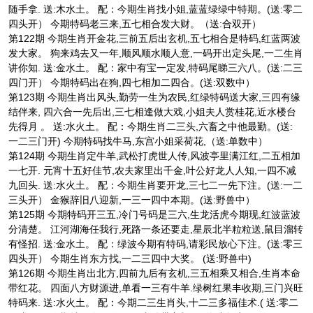
随手拿. 送:木水土。 配：今期生肖找小姐,蓝蓝绿绿中特期。(送:零二
四头开） 今期特码老三来,五七相合发大财。（送:合双开）
第122期 今期生肖开金花,三前五后出玄机,五七相合是特码,红蓝两波
发大家。 狗来鸡去又一年,顺风顺水顺人意,一码开出定头尾,一二生肖
讲你知. 送:金水土。 配：家中有宝一定发,特码尾睇三六八。(送:二三
四门开） 今期特码出在狗,四七相加二四合。(送:双数中）
第123期 今期生肖出风头,勤劳一生为农民,红绿特码送大家,三四有缘
结伴来, 四六合一先后出,三七相逢做大戏,小姐夫人赏桂花,近水楼台
先得月 。 送:水火土。 配：今期生肖二三头,六畜之中他最勤。(送:
一二三门开) 今期特码找牛马,东宫小姐采荷花,（送:单数中）
第124期 今期生肖定牛羊,武松打虎世人传,风波亭里满江红,二五相加
一七开. 元宵十五好佳节,农夫家里出千金,叶公好龙人人知,一四不减
九回头. 送:水火土。 配：今期生肖要开龙,三七二一先下注。(送:一二
三头开） 金猴辞旧八迎新,一三一四中本期。(送:野兽中）
第125期 今期特码开三五,冷门号码是三六,生龙活虎今期现,红波蓝波
分清楚。 江河湖海任我行,死路一条还要走,星辰北半粒粒送,鼠目溜转
有怪招. 送:金水土。 配：绿波今期有特码,请彩民放心下注。(送:零三
四头开） 今期生肖东方找,一二三四中大奖。 (送:野兽中)
第126期 今期生肖出北方,四前九后有玄机,三五相乘又相合,生肖本命
带红花。 四面八方财源进,单看一三有牛羊.绿树红果丰收期,三门兴旺
特码来. 送:水火土。 配：今期二三生肖头,十二三多福佳术.( 送:零二