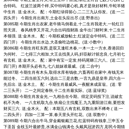
合特码。 红波兰波两个样,买中特码要心机,真才是块好材料,牛蛇羊猪
中生肖. 送:金水火。 配：今期红绿得留心,二二三九认你发。(送:一二
四头开） 今期生肖出南方,土金在头应出尽.(送:野兽出)
第085期 今期生肖出农家,老牛骑马倒着走,十二生肖我老大,一轮红日
照天涯。 春风桃李又开花,六合出码指财路.金牛出门财时来,十二生肖
本领强. 送:金木水。 配：今期权威放帖士,红波定会中特码。(送:二三
四门开） 今期生肖出水边,大圣偷吃边桃花。(送:小数中）
第086期 今期生肖旺东西,是双又逢旺木春,一木一土一方水,香港回归
为何时。 二七得三六相加,大王去找美人码,奸臣献计斩忠良,七月初七
有玄机. 送:金木火。 配：家中有宝一定发,特码尾睇三六八。(送:二三
四门开) 本期开头必有九,七八姐妹谁最威。(送:二合中)
第087期 今期生肖有木头,取得水库有钱收,六畜再旺在家中,有钱无米
能过冬。 二四当前五六到,选出二三是吉数,一言九鼎是皇帝,四六合一
先后出. 送:金木土。 配：今期生肖最威风,一夜醒来成富翁。(送: 零
二三头开） 二一之间定春秋,十二生肖最实际。(送:蓝绿奖)
第088期 今期生肖发金光,一九相合在今期。得定灵码投下注,说破玄
机不为奇。 一八玄机取九合,铁扇公主找魔王,九九重阳游江南,要想发
财买三六. 送;金木火。 配：本期五八有玄机,双数出来不稀奇.( 送:一
二四头开） 四加一三算一算,春天里头开红花。(送:双数中）
第089期 今期六合出牛马,穿金戴银戴兰花,红蓝特码有钱拿,三申五令
下圣旨 金枝玉叶最娇贵,水满金山钱满仓.头戴凤冠淤四方,彩民今期猜