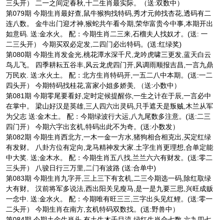
三头开） 二一之间定春秋,十二生肖最实际。（送:双数中）
第079期 今期生肖最好查,鼠牛猴狗找特码,秀才元帅找杏花,透码有二
连八数。 金牛出门迎才神,猴蛇共午看今期,荣华富贵今中事,本期开出
如意码. 送:金水火。 配：今期生肖二三来,石榴夫人找奴才。(送: 一
二三头开） 今期买双必定发,二四门必出特码。(送:红绿奖)
第080期 今期生肖发金光,桃花潭水深千尺,龙吟虎啸三更发,蓝天白云
鸟儿飞。 四季耕耘五谷丰,风云龙虎四门开,风调雨顺报吉昌,一言九鼎
万民欢. 送:水火土。 配：北方生肖特码开,一五二八中本期。(送:一二
四头开） 今期特码找桂花,富家小姐多娇美, （送:小数中）
第081期 今期零尾要看好,定时定候提醒你,一生之计在于辰,一言必中
在掌中。 梁山好汉是英雄,三人四六出灵码,只手遮天是叛贼,木兰从军
为父志 送:金木土。 配：今期绿波行大运,八九尾数多注意。(送:二三
四门开） 今期六字出玄机,特码出此不为奇。(送:小数发）
第082期 今期生肖西北方,一木一金一方水,猪狗相合相克出,买定红绿
有发财。 八卦方位有定向,龙马精神发大家.土字生肖更理想,合单定能
中大奖. 送;金木水。 配：今期生肖五八找,兰兰六六有财发。(送:零二
三头开） 八骏日行三万里,二门有波路 (送:合单中)
第083期 今期生肖九字开,三上三下有玄机,二三今期选一码,除红取绿
大有财。 汉前将军多说法,西出阳关见瘦马,是一是九要三思,兴旺成贩
一念中. 送:金水火。 配：今期唯有旺三三,三字出头见红鲤。(送:零一
二头开） 今期生肖在南方,玄机特码双数找。(送:野兽中）
第084期 今期土金生肖头,有土生木千目流,绿红生肖合七数,六九四七