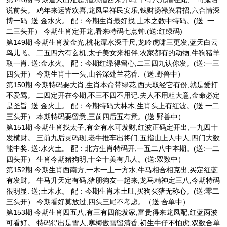
说前头。 鸡年来运皆欢喜,龙凤呈祥民安乐,钱财扬禄兴君招,六合情深
博一码. 送:金水火。 配：今期生肖最好找,土木之数中特码。(送: 一
二三头开） 今期生肖定开龙,看来特码七点钟.(送:红绿码)
第149期 今期生肖发金光,桃花潭水深千尺,龙吟虎啸三更发,蓝天白云
鸟儿飞。 二五四六有玄机,太子美女来相伴,农家都有的动物,牛狗猪羊
取一肖. 送:金水火。 配：今期红绿得留心,二三四九认你发。(送:一三
四头开） 今期生肖十一头,山谷深处兰花香.（送:野兽中）
第150期 今期特码要大肖,生肖本命带绿花,西天取经它有份,就是爱打
不爱骂。 二四定开在今期,不三不四不用记.夫人不用粗大意,金命必定
是圣旨. 送:金火土。 配：今期特码大林木,生肖头上有红波。(送:一二
三头开） 本期特码要留意,三前四后五有意。(送:野兽中）
第151期 今期生肖找太子,有金有水可发财,红波正码定开出,一九四十
发横财。 三前九后灵码现,老牛推车出将门,五指山上人中人,四门大数
能中奖. 送:水火土。 配：北方生肖特码开,一五二八中本期。(送:一二
四头开） 生肖今期猪狗明,十全十美有几人。(送:双数中）
第152期 今期生肖西南方,一木一土一方水,牛马相合相克出,买定红蓝
有发财。 牛马升天定有码,猪朋狗友一起来,龙马精神定三八,今期特码
很明显. 送;土木水。 配：今期生肖木土旺,买狗买猪无称心。(送:零二
三头开） 今期看好莫放过,四头三尾不考虑。（送:合单中）
第153期 今期生肖四五八,有三有四能发家,富贵得来龙凤配,红蓝两波
可看好。 特码得出是雪人,寒梅傲雪留清香,初生牛仔不怕虎,双数合单