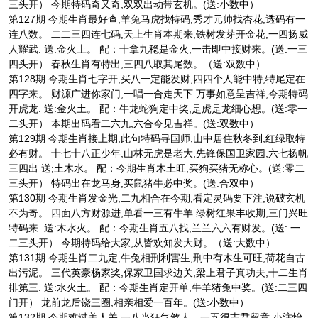
三头开） 今期特码奇又奇,双双出动带玄机。(送:小数中）
第127期 今期生肖最好查,羊兔马虎找特码,秀才元帅找杏花,透码有一
连八数。 二二三四连七码,天上生肖本期来,铁树发芽开金花,一四扬威
人耀武. 送:金火土。 配：十拿九稳是金火,一击即中接财来。(送:一三
四头开） 春秋生肖有特出,三四八取其尾数。（送:双数中）
第128期 今期生肖七字开,买八一定能发财,四四个人能中特,特尾定在
四字来。 财源广进你家门,一唱一合走天下.万事如意呈吉祥,今期特码
开虎龙. 送:金火土。 配：牛龙蛇狗定中奖,是虎是龙细心想。(送:零一
二头开） 本期出码看二六九,六合今见吉祥。(送:双数中）
第129期 今期生肖接上期,此句特码寻国师,山中居住秋冬到,红绿取特
必有财。 十七十八正少年,山林无虎是老大,先锋保国卫家园,六七扬帆
三四出 送;土木水。 配：今期生肖木土旺,买狗买猪无称心。(送:零二
三头开） 特码出在龙马身,买鼠猪牛必中奖。(送:合双中）
第130期 今期生肖发金光,二九相合在今期,看定灵码要下注,说破玄机
不为奇。 四面八方财源进,单看一三有牛羊.绿树红果丰收期,三门兴旺
特码来. 送:木水火。 配：今期生肖五八找,兰兰六六有财发。(送: 一
二三头开） 今期特码给大家,从皆欢知发大财。（送:大数中）
第131期 今期生肖二九定,牛兔相刑利害生,刑中有木生可旺,荷花自古
出污泥。 三代英豪杨家奖,保家卫国求边关,梁上君子真功夫,十二生肖
排第三. 送:水火土。 配：今期生肖定开单,牛羊猪兔中奖。(送:二三四
门开） 龙前龙后饶三圈,相亲相爱一百年。(送:小数中）
第132期 今期难过美人关,一八当狂气煞人。一五得志君留意,小注怡