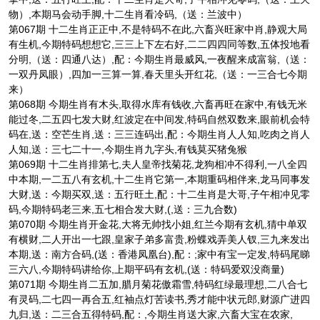
物）,本期马会动手脚,十二生肖看冷码,（送：兰波中）
第067期 十二生肖正正中,不是特码不在此,六畜兴旺家中肖,静观大局
有生机,今期特码想想它,三三上下左右好,二二四四同等数,五体投地看
分明,（送：四通八达）,配：今期生肖最威风,一夜醒来成富翁,（送：
一双丹凤眼）,四加一三算一算,春天里头开红花,（送：一三合七今期
来）
第068期 今期生肖有木头,取得水库有钱收,六畜再旺在家中,有钱无米
能过冬,二五四七发大财,红波定在中间发,特码自然双数来,眼前机会特
码在,送：空芒生肖,送：三三连码出,配：今期生肖人人知,吃肉之肖人
人知,送：三七二十一,今期生肖九字头,有钱莫买猪兔猴
第069期 十二生肖排第七,夫人皇帝找菊花,龙狗相冲不得利,一八全四
中本期,一二五八有玄机,十二生肖它第一,本期重码相伴来,龙马同事发
大财,送：今期买双,送：五行旺土,配：十二生肖是大哥,子午相冲见零
码,今期特码老三来,五七相合发大财,(,送：三九合数)
第070期 今期生肖开金花,大将无帅找小姐,红兰今期有玄机,猜中单双
有横财,二人开出一七跟,皇家子弟多富贵,粉蝶戏弄美人钗,三九来发出
本期,送：南方合码,(送：香港凤凰台),配：;家中有宝一定发,特码尾睇
三六八,今期特码讲给你,上期平码有玄机,(送：特码爱双没商量)
第071期 今期生肖二五加,腊月菊花傲霜雪,特码红绿最理想,二八合七
有灵码,二七四一再合五,红袖点灯苦读书,秀才能中状元郎,财源广进四
九归,送：二三合五得特码,配：,今期生肖送大家,六畜大宝在农家,