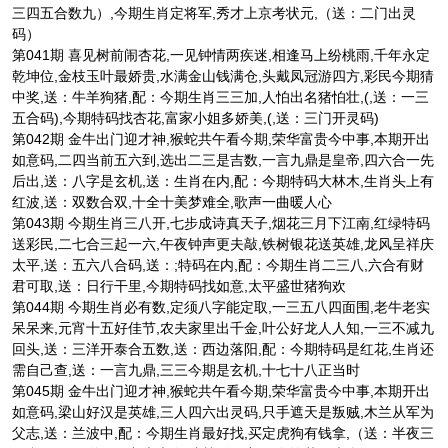
三四五合数九）,今期生肖定将军,秀才上京考状元,（送：二门出灵
码）
第041期 喜见树前闹杏花,一见钟情两疾迷,相逢马上纷桃雨,千年永定
乾坤位,金枝玉叶最娇贵,水满金山钱满仓,头戴凤冠游四方,彩民今期猜
中奖,送：牛羊狗猪,配：今期生肖三三加,人怕出名猪怕壮,(,送：一三
五合码),今期特码找杏花,富家小姐多娇美,(,送：三门开灵码)
第042期 金牛出门迎才神,猴蛇共午看今期,荣华富贵今中事,本期开出
如意码,二四当前五六到,选出二三是吉数,一言九鼎是皇帝,四六合一先
后出,送：八字是玄机,送：生肖在内,配：今期特码大林木,生肖头上有
红波,送：双数合双,十全十美梦难全,歌声一曲暖人心
第043期 今期生肖三八开,七步成诗真天子,烟花三月下江南,红绿特码
送彩民,二七合三起一六,午夜钟声更夫敲,铁树银花送英雄,龙风呈祥庆
太平,送：五六八合码,送：;特码在内,配：今期生肖二三八,六合有财
君可取,送：日行干里,今期特码找如意,太平盛世猪狗欢
第044期 今期生肖必有数,定须八字能定取,一三五八四面围,老牛老实
呆呆来,元宵十五好佳节,农夫家里出千金,叶公好龙人人知,一三不减九
回头,送：三洋开泰合五数,送：西边落阳,配：今期特码是红花,生肖还
需自己查,送：一言九鼎,三三今期是玄机,十七十八正当时
第045期 金牛出门迎才神,猴蛇共午看今期,荣华富贵今中事,本期开出
如意码,梁山好汉是英雄,三人四六出灵码,只手遮天是叛贼,木兰从军为
父志,送：兰波中,配：今期生肖最好找,买定虎狗有钱拿,（送：半夜三