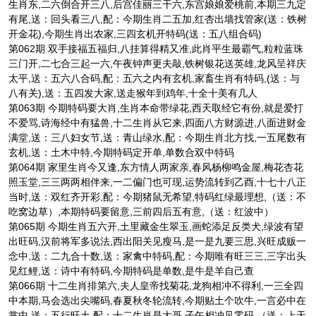
生肖东,二六倒合开三八,后宫佳丽三干六,东宫娘娘爱桃前,本期三九定
有尾,送：回头看三八,配：今期生肖二五加,红杏出墙找管家(送：铁树
开金花),今期生肖出农家,三四玄机开特码(送：五八组合码)
第062期 双手接福五福归,八挂算得精又准,此肖平生最霸气,粒粒蓝珠
三门开,二七合三起一六,午夜钟声更夫敲,铁树银花送英雄,龙风呈祥庆
太平,送：五六八合码,配：五六之内有玄机,家畜生肖有特码,(送：与
八有关),送：五四发大家,送走猴年到鸡年,十全十美有几人
第063期 今期特码要大肖,生肖本命带绿花,西天取经它有份,就是爱打
不爱骂,诗海经中有猛兽,十二生肖从它来,四面八方财源进,八面进财金
满堂,送：三八妇女节,送：青山绿水,配：今期生肖北方找,一五尾数有
玄机,送：土木中特,今期特码定开单,单数合双中特码
第064期 家里生肖今又逢,东方情人两家亲,春风杨柳鸣金屋,梅花杏花
照玉堂,三三两两相伴来,一二偏门也可现,运势流转到乙酉,十七十八正
当时,送：双红齐开彩,配：今期猪鼠无希望,特码红绿最理想,（送：不
吃窝边草）,本期特码要留意,三前四后五有意,（送：红波中）
第065期 今期生肖五六开,土里藏金生翠玉,画蛇添足反类犬,绿波有望
出旺码,汉前将军多说法,西出阳关见瘦马,是一是九要三思,兴旺成贩一
念中,送：二九合十数,送：家禽中特码,配：今期唯有旺三三,三字出头
见红鲤,送：诗中有特码,今期特码是单数,是牛是羊自己查
第066期 十二生肖排第六,夫人皇帝找菊花,龙狗相冲不得利,一三全四
中本期,马会选出尖嘴码,春夏秋冬轮流转,今期贴土个吹牛,一言必中在
掌中,送：五行旺土,配：十二生肖是大哥,子午相冲见零码,（送：上天