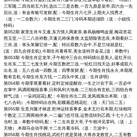
三军随,二四当前五六到,选出二三是吉数,一言九鼎是皇帝,四六合一先
后出,送：有金有银可发财,配：今期生肖六七开,上期夫人找秀才,
（送：一二合数六）,今期生肖二三门,冷码本期还须防（送：小姐找
特码）
第052期 家里生肖今又逢,东方情人两家亲,春风杨柳鸣金屋,梅花杏花
照玉堂,一三二八吉祥数,天蓬元帅保唐僧,太监阴险害忠良,本期看好二
三肖,送：笨头笨脑它排一,配：特出双数六合中,不是兰绿就是红,
(送：四九合得玄机),今期生肖看将军,美女送特开金花,(送：单数中)
第053期 今期生肖定龙羊,子午相冲三合出,特码猜出是美人,蓝红开出
生肖东,二五二七发大财,今期五数把三连,一轮红日找天边,好事成双六
出名,送：五八合成一四数,送：四季发财,配：今期生肖找永火,本期尾
数有玄机,今期生肖东方找,一二四头中奖,(送：生肖讲明)
第054期 今期零尾要看好,定时定候提醒你,一生之计在于辰,一言必中
在掌中,风调雨顺报喜事,日和风利大地春,二三组合有玄机,三四组合有
财气,(送：一朵鸡冠花),配：今期生肖出二四,龙凤戏珠出本期,（送：
七八合码）,今期特码出在狗,彩蝶最恋桃花红,（送：天门出二五）
第055期 生意兴隆才禄进,乾坤运转喜事多,金木五行在本期,红绿相同
个数定,三三两两相伴来,一二偏门也可现,运势流转到乙酉,十七十八正
当时,送：单数中特码,配：十二生肖是大哥,子午相冲见零码,（送：上
天物）,本期马会动手脚,十二生肖看冷码,（送：兰波中）
第056期 今期生肖找桃花,武松打虎是英雄,大将赤龙救世人,二五有数