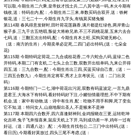
可以取,今期生肖二六乘,皇帝奴才找士兵,二八其中选一码,木火今期有
钱收,送：特码在内,配：,今期生肖二三来,单数买码合双开,送：铁树
银花,送：三七二十一,今期生肖九字头,有钱莫买猪兔猴
第114期 春风得意发财时,田叶荷花莲藕香,满片都是红绿色,两岸青山
猴子多,三九千古五绝唱,叛徒大将称兄弟,不三不四桃花屋,五来六去合
七码,送：三翻五次出特码,配：今期生肖木土旺,买狗买猪无称心,
（送：南方的生肖）,今期卖单必定死,二四门必出特码,(送：七朵金
花)
第115期 今期特码定荷花,二九合成桂花香,二牛六蛇合八码,蓝绿二色
开特码,本期二门有玄机,二七头上合三数,双数开出组单码,九来公开得
四五,送：三九合数一,配：今期生肖出三四,买蓝买绿自己查,（送：一
三四五合数九）,今期生肖定将军,秀才上京考状元,（送：二门出灵
码）
第116期 今期特门一二七,湖中荷花出污泥,双数有码蓝波定,一言九鼎
是君王,大海水下有特码,看好特码好下注,小赌怡情最理想,不中下期有
机会,送：家中有动物,送：诗中有生肖,配：吃物不用手和脚,死了变虫
它不知,送：特问女人,山崩地裂出圣人,不是猴来不是神
第117期 本期四六合数开,四六喜逢财神到,金鸡报晓在三更,运转乾坤
化吉祥,兔子飞奔报喜来,鼠应天机上下开,马到成功差一半,鸡年一过有
好运,（送：四通八达）,配：;今期生肖找包公,二三门中出特码,(送：
看日历),今期看好莫放过,四头三尾不考虑,(送：