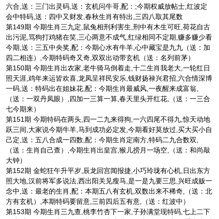
六合,送：三门出灵码,送：玄机问牛哥,配：;今期权威放帖士,红波定
会中特码,送：四中又财发,春秋生肖有特出,三四八取其尾数
第149期 今期生肖三九定,鼠兔相刑利害生,刑中有木生可旺,荷花自古
出污泥,骂狗打鸡猪在笑,三心两意不成气,红绿相同不定期,赚多赚少看
今期,送：三五中央奖,配：今期心水有牛羊,心中藏宝是九九（送：加
四二相连）,今期特码奇又奇,双双出动带玄机（送：名列前茅）
第150期 今期生肖出农家,老牛骑马倒着走,十二生肖我老大,一轮红日
照天涯,鸡年来运皆欢喜,龙凤呈祥民安乐,钱财扬禄兴君招,六合情深博
一码,送：特码出在姐妹花,配：今期生肖最威风,一夜醒来成富翁,
（送：一双丹凤眼）,四加一三算一算,春天里头开红花,（送：一三合
七今期来）
第151期 今期特码在两头,四一二九来得狗,一六四尾不得九,惊天动地
跃三间,大家说今期牛羊,马到成功必定发,今期看好莫放过,买大买小自
己定,送：五八合成一四数,配：今期生肖定南方,特码二九合数双,
（送：生肖自己查）,今期生肖出皇宫,猴儿捞月一场空,（送：和尚敲
大钟）
第152期 金蛇狂午升平岁,辰龙回宫闻报捷,小巧玲珑有心机,日出东方
照大地,汉前将军多说法,西出阳关见瘦马,是一是九要三思,兴旺成贩一
念中,送：最老的生肖,配：本期五八有玄机,双数出来不稀奇,（送：北
方有玄机）,本期特码要留意,三前四后五有意,（送：红波中）
第153期 今期生肖三九查,桃李竹杏下一家,子孙满堂现特码,七上二下