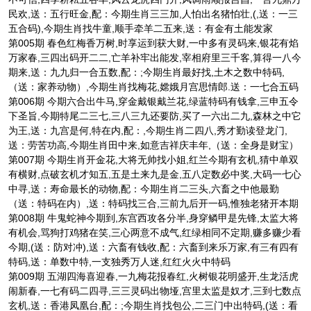
民欢,送：五行旺金,配：今期生肖三三加,人怕出名猪怕壮,(,送：一三
五合码),今期生肖找牛童,顺手牵羊二五来,送：有金有土能发家
第005期 春色红梅香万树,时享运到获大财,一中多有灵码来,银花有焰
万家春,三四出码开二二,亡羊补牢出能发,宰相府里三千客,算得一八今
期来,送：九九归一合五数,配：;今期生肖最好找,土木之数中特码,
（送：家养动物）,今期生肖找梅花,嫦娥月宫思情郎.送：一七合五码
第006期 今期六合出牛马,穿金戴银戴兰花,绿蓝特码有钱拿,三申五令
下圣旨,今期特尾二三七,三八三九还要防,买了一六出二九,森林之中它
为王,送：九宫是何,特在内,配：,今期生肖二四八,秀才勤读登龙门,
送：劳苦功高,今期生肖田中来,如意吉祥庆丰年,（送：全身是财宝）
第007期 今期生肖开金花,大将无帅找小姐,红兰今期有玄机,猜中单双
有横财,点破玄机才知五,五是土来九是金,五八定数必中奖,大码一七心
中寻,送：寿命最长的动物,配：今期生肖二三头,六畜之中他最勤
（送：特码在内）,送：特码找三合,三前九后开一码,惟独老猪开本期
第008期 牛鬼蛇神今期到,东宫西攻各分半,身穿鳞甲是先锋,太监大将
有机会,骂狗打鸡猪在笑,三心两意不成气,红绿相同不定期,赚多赚少看
今期,(送：防对冲),送：六畜有钱收,配：六畜到来乐万家,有三有四有
特码,送：单数中特,一支独秀万人迷,红红火火中特码
第009期 五湖四海喜迎春,一九梅花报春红,火树银花明盛开,生龙活虎
闹新春,一七有码二四寻,三三灵码出物垭,宫里太监是奴才,三到七数点
玄机,送：香港凤凰台,配：;今期生肖找包公,二三门中出特码,(送：看