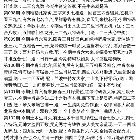
计谋,送：二三合九数,今期生肖定管家,不是牛来就是马
第098期 今朝唯指此家禽,三字来头七相送：回首三四要留意,玄机中
看三九合,有六有七名自合,呈祥彩蝶有机会,春天到来桃花开,今期特码
公鸡来,送：单数中,配：今期生肖出水边,二门生肖有玄机（送：三七
合八数）,五福临门金龙开,三二合八特码出,（送：二三头必中奖）
第099期 今期生肖六畜来,阳春三月好景色,红绿特码发大家,卖油娘子
变三八,二五相合一七开,龙吟虎啸一时发,太监当权众将乱,看好合数一
三五,送：西方开码合八数,配：今期生肖六六来,金幅美女配秀才.(秀
才排五合七）,送：日行干里,今期特码找如意,太平盛世猪狗欢
第100期 今期生肖出北方,四前九后有玄机,三五相乘又相合,生肖本命
带绿花,诗海经中有猛兽,十二生肖从它来,四面八方财源进,八面进财金
满堂,送：一二四五码,配：兰波中特发大家,二上九下得零码,(送：国
际劳动日),二一之间定春秋,十二生肖最实际,(送：家中有动物)
第101期 今期生肖六畜来,阳春三月好景色,红绿特码发大家,卖油娘子
变三八,今期生肖讲你知,二十之数有玄机,四下五上是灵码,特码四二不
用查,送：笨头笨脑它排一,送：一生清闲免劳作,配：双绿同喜大家喜,
龙马虎中本期,送：双数合双,十全十美梦难全,歌声一曲暖人心
第102期 今期土木生肖头,有土生木千目流,绿红生肖合七数,六九四七
合特码,元帅太监四五数,卖定秀才有钱收,夫人美女亲蓝现,一五一四成
九码,送：四九回元帅一九数,配：今期生肖六六来,金幅美女配秀才.
(秀才排五合七,今期生肖一四开,团圆二字配码来.(送：特万能表在内)