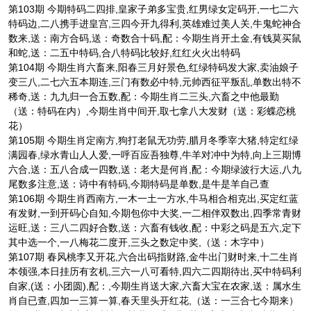
第103期 今期特码二四排,皇家子弟多宝贵,红男绿女定码开,一七二六
特码边,二八携手进皇宫,三四今开九得利,英雄难过美人关,牛鬼蛇神合
数来,送：南方合码,送：奇数合十码,配：今期生肖开土金,有钱莫买鼠
和蛇,送：二五中特码,合八特码比较好,红红火火出特码
第104期 今期生肖六畜来,阳春三月好景色,红绿特码发大家,卖油娘子
变三八,二七六五本期连,三门有数必中特,元帅西征平叛乱,单数出特不
稀奇,送：九九归一合五数,配：今期生肖二三头,六畜之中他最勤
（送：特码在内）,今期生肖中间开,取七拿八大发财（送：彩蝶恋桃
花）
第105期 今期生肖定南方,狗打老鼠无功劳,腊月冬季宰大猪,特定红绿
满园春,绿水青山人人爱,一呼百应吾独尊,牛羊对冲中为特,向上三期博
六合,送：五八合成一四数,送：老大是何肖,配：今期绿波行大运,八九
尾数多注意,送：诗中有特码,今期特码是单数,是牛是羊自己查
第106期 今期生肖西南方,一木一土一方水,牛马相合相克出,买定红蓝
有发财,一到开码心自知,今期包你中大奖,一二相伴双数出,四季常青财
运旺,送：三八二四好合数,送：六畜有钱收,配：中彩之码是五六,定下
其中选一个,一八梅花二度开,三头之数定中奖,（送：木字中）
第107期 春风桃李又开花,六合出码指财路,金牛出门财时来,十二生肖
本领强,本日挂历有玄机,三六一八可看特,四六二四期待出,买中特码利
自家,(送：小团圆),配：,今期生肖送大家,六畜大宝在农家,送：属水生
肖自已查,四加一三算一算,春天里头开红花,（送：一三合七今期来）