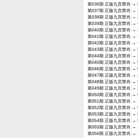
第036期 正版九宫禁肖:→ 
第037期 正版九宫禁肖:→ 
第038期 正版九宫禁肖:→ 
第039期 正版九宮禁肖:→ 
第040期 正版九宫禁肖:→ 
第041期 正版九宮禁肖:→ 
第042期 正版九宮禁肖:→ 
第043期 正版九宮禁肖:→ 
第044期 正版九宫禁肖:→ 
第045期 正版九宫禁肖:→ 
第046期 正版九宫禁肖:→ 
第047期 正版九宮禁肖:→ 
第048期 正版九宮禁肖:→ 
第049期 正版九宫禁肖:→ 
第050期 正版九宮禁肖:→ 
第051期 正版九宫禁肖:→ 
第052期 正版九宫禁肖:→ 
第053期 正版九宮禁肖:→ 
第054期 正版九宮禁肖:→ 
第055期 正版九宮禁肖:→ 
第056期 正版九宮禁肖:→ 