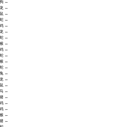
狗 ←
龙 ←
鼠 ←
蛇 ←
鸡 ←
龙 ←
蛇 ←
猴 ←
鸡 ←
蛇 ←
猴 ←
蛇 ←
兔 ←
龙 ←
鼠 ←
马 ←
猪 ←
鸡 ←
鸡 ←
猴 ←
猪 ←
蛇 ←