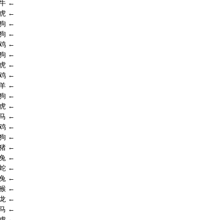
牛 ←
虎 ←
狗 ←
狗 ←
鸡 ←
狗 ←
虎 ←
鸡 ←
羊 ←
狗 ←
虎 ←
马 ←
鸡 ←
狗 ←
猪 ←
兔 ←
蛇 ←
兔 ←
猴 ←
龙 ←
马 ←
虎 ←