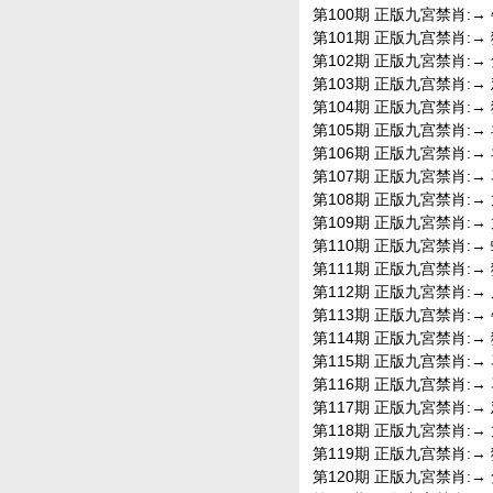
第100期 正版九宮禁肖:→ 
第101期 正版九宫禁肖:→ 
第102期 正版九宮禁肖:→ 
第103期 正版九宫禁肖:→ 
第104期 正版九宫禁肖:→ 
第105期 正版九宫禁肖:→ 
第106期 正版九宮禁肖:→ 
第107期 正版九宮禁肖:→ 
第108期 正版九宮禁肖:→ 
第109期 正版九宮禁肖:→ 
第110期 正版九宮禁肖:→ 
第111期 正版九宫禁肖:→ 
第112期 正版九宮禁肖:→ 
第113期 正版九宫禁肖:→ 
第114期 正版九宮禁肖:→ 
第115期 正版九宫禁肖:→ 
第116期 正版九宫禁肖:→ 
第117期 正版九宮禁肖:→ 
第118期 正版九宮禁肖:→ 
第119期 正版九宫禁肖:→ 
第120期 正版九宮禁肖:→ 