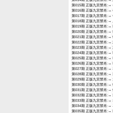
第015期 正版九宮禁肖:→ 
第016期 正版九宮禁肖:→ 
第017期 正版九宫禁肖:→ 
第018期 正版九宫禁肖:→ 
第019期 正版九宫禁肖:→ 
第020期 正版九宮禁肖:→ 
第021期 正版九宮禁肖:→ 
第022期 正版九宫禁肖:→ 
第023期 正版九宮禁肖:→ 
第024期 正版九宮禁肖:→ 
第025期 正版九宮禁肖:→ 
第026期 正版九宮禁肖:→ 
第027期 正版九宫禁肖:→ 
第028期 正版九宮禁肖:→ 
第029期 正版九宮禁肖:→ 
第030期 正版九宫禁肖:→ 
第031期 正版九宮禁肖:→ 
第032期 正版九宮禁肖:→ 
第033期 正版九宮禁肖:→ 
第034期 正版九宫禁肖:→ 
第035期 正版九宫禁肖:→ 