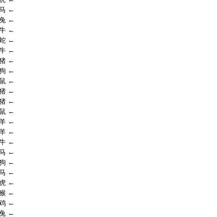
马 ←
兔 ←
牛 ←
蛇 ←
牛 ←
猪 ←
狗 ←
鼠 ←
猪 ←
猪 ←
鼠 ←
羊 ←
羊 ←
牛 ←
马 ←
狗 ←
马 ←
虎 ←
猴 ←
鸡 ←
兔 ←