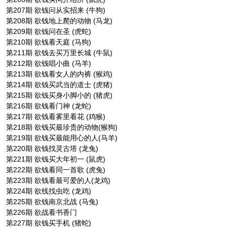
第207期 欲钱问从实招来 (牛狗)
第208期 欲钱地上爬的动物 (马龙)
第209期 欲钱问在圣 (虎蛇)
第210期 欲钱看天庭 (马狗)
第211期 欲钱去买万里长城 (牛鼠)
第212期 欲钱唱小曲 (马羊)
第213期 欲钱看女人的内裤 (猴鸡)
第214期 欲钱买武当的道士 (虎猪)
第215期 欲钱买身小脚小的 (猪虎)
第216期 欲钱看门神 (龙蛇)
第217期 欲钱看雾里看花 (鸡猴)
第218期 欲钱买最珍贵的动物(猴狗)
第219期 欲钱买最能用心的人(马羊)
第220期 欲钱找灵古塔 (龙兔)
第221期 欲钱买大年初一 (鼠虎)
第222期 欲钱看同一首歌 (虎兔)
第223期 欲钱看最可爱的人(龙鸡)
第224期 欲线找虫吃 (龙鸡)
第225期 欲钱南京北战 (马兔)
第226期 欲战看书香门
第227期 欲钱买手机 (猪蛇)