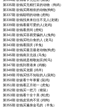
第335期 欲钱买无精打采的动物（狗鸡）
第336期 欲钱买两相依的动物(狗蛇)
第337期 欲钱聪明的动物 (虎狗)
第338期 欲钱找来来往往不见人(龙猪)
第339期 欲钱看最可爱的人(龙鸡)
第340期 欲钱看房间 (虎蛇)
第341期 欲钱买容易受骗的人(兔狗)
第342期 欲钱买吃白食的人 (龙马)
第343期 欲钱看国庆 (羊兔)
第344期 欲钱买最丑最老动物(狗虎)
第345期 欲钱南京北战 (马兔)
第346期 欲钱就是相敬如宾(蛇马)
第347期 欲线到香港来 (鸡猴)
第348期 欲钱买龙眼 (鸡羊)
第349期 符钱买恬不知耻的人(鼠蛇)
第350期 欲钹看十年寒窗 (鼠鸡)
第351期 欲钱看正月初一 (虎兔)
第352期 欲钱买一把刀（猪鼠）
第353期 欲钱看十全十美 (蛇虎)
第354期 欲钱皮笑肉不笑 (鸡狗)
第355期 欲钱买遍身金毛的（羊兔）