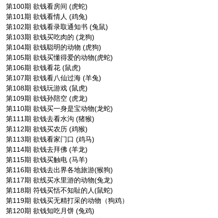
第100期 欲钱看房间 (虎蛇)
第101期 欲钱看情人 (鸡兔)
第102期 欲钱看录取通知书 (兔鼠)
第103期 欲钱买吃肉的 (龙狗)
第104期 欲钱聪明的动物 (虎狗)
第105期 欲钱买懂得爱的动物(虎蛇)
第106期 欲钱看花 (鼠虎)
第107期 欲钱看八仙过海 (羊兔)
第108期 欲钱玩游戏 (鼠虎)
第109期 欲钱孙陪空 (虎龙)
第110期 欲钱买一身是宝动物(龙蛇)
第111期 欲钱去看水沟 (猪猴)
第112期 欲钱买农历 (鸡猴)
第113期 欲钱看家门口 (鸡马)
第114期 欲钱去拜佛 (羊龙)
第115期 欲钱买触电 (马羊)
第116期 欲钱去出界各地旅游(猴狗)
第117期 欲线买水里游的动物(兔龙)
第118期 符钱买恬不知耻的人(鼠蛇)
第119期 欲钱买无精打采的动物（狗鸡）
第120期 欲钱知吃月饼 (兔鸡)