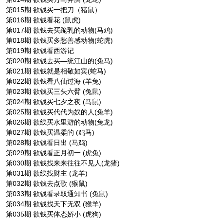
第015期 欲钱买一把刀（猪鼠）
第016期 欲钱看花 (鼠虎)
第017期 欲钱去买跪乳的动物(马鸡)
第018期 欲钱买多愁善感动物(蛇虎)
第019期 欲钱看西游记
第020期 欲钱去买—统江山的(兔马)
第021期 欲钱就是相敬如宾(蛇马)
第022期 欲钱看八仙过海 (羊兔)
第023期 欲钱买三头六臂 (兔鼠)
第024期 欲钱买七夕之夜 (马鼠)
第025期 欲钱买代代为奴的人(兔羊)
第026期 欲线买水里游的动物(兔龙)
第027期 欲钱买温柔的 (鸡马)
第028期 欲钱看日出 (马鸡)
第029期 欲钱看正月初一 (虎兔)
第030期 欲钱找来来往往不见人(龙猪)
第031期 欲线找财主 (龙羊)
第032期 欲钱去点歌 (猴鼠)
第033期 欲钱看录取通知书 (兔鼠)
第034期 欲钱找天下无双 (猴羊)
第035期 欲钱买体态娇小 (虎狗)