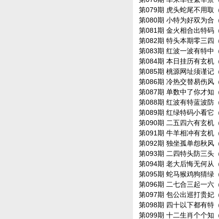
第079期 虎头蛇尾不用
第080期 小特为好双为
第081期 金火相合出特
第082期 特头本期零三
第083期 红波一波有特
第084期 本日挂历有玄
第085期 桃源网址须谨
第086期 冷热交替易伤
第087期 单数中了你才
第088期 红波有特蓝波
第089期 红绿特码小看
第090期 二五四六有玄
第091期 牛羊相冲有玄
第092期 独坐孤单怨秋
第093期 二四特头防三
第094期 老大后悔无何
第095期 蛇马猴鸡狗猜
第096期 二七合三起一
第097期 包公出巡打贵
第098期 四十以下都有
第099期 十二生肖个个