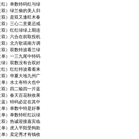
红（红）单数特码红与绿
吧（双）绿兰偷的美人归
西（双）是双又逢旺木春
弯（双）三心二意要忌戒
知（双）红红绿绿上期连
知（双）六合在前取投机
寻（双）北方歌谣南方调
码（双）双数特波看兰绿
肖（单）一三九尾中特码
题（绿）双数没有合双好
出（红）红红特波看着来
意（双）华夏大地九州广
玄（单）水土有特火也中
虎（双）四二输四一片蓝
近（双）春天百花秋收果
买（蓝）特码必定在其中
杀（单）单数中特是好事
单（单）单数特旺红以绿
苏（双）热诚迎接嘉宾临
宝（单）虎入平阳受狗欺
数（单）卖定秀才有钱收