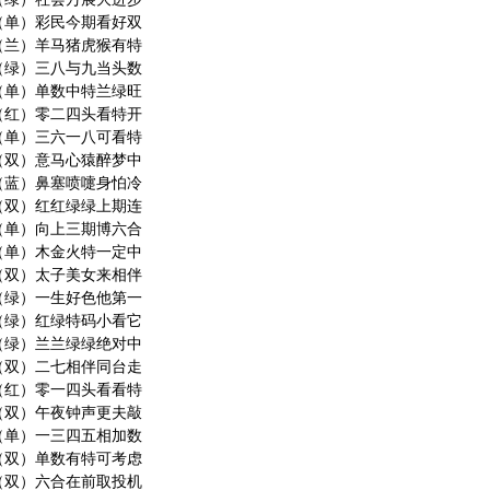
取（单）彩民今期看好双
合（兰）羊马猪虎猴有特
码（绿）三八与九当头数
四（单）单数中特兰绿旺
中（红）零二四头看特开
机（单）三六一八可看特
记（双）意马心猿醉梦中
风（蓝）鼻塞喷嚏身怕冷
知（双）红红绿绿上期连
防（单）向上三期博六合
它（单）木金火特一定中
机（双）太子美女来相伴
机（绿）一生好色他第一
风（绿）红绿特码小看它
头（绿）兰兰绿绿绝对中
从（双）二七相伴同台走
绿（红）零一四头看看特
六（双）午夜钟声更夫敲
妃（单）一三四五相加数
特（双）单数有特可考虑
知（双）六合在前取投机