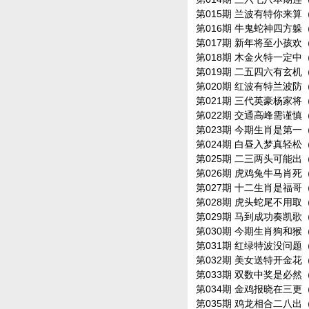
第015期 兰波有特你来
第016期 牛鬼蛇神四方
第017期 新年将至小孩
第018期 木金火特一定
第019期 二五四六有玄
第020期 红波有特兰波
第021期 三代英豪杨家
第022期 交通高峰需谨
第023期 今期生肖是第
第024期 白昼入梦真轻
第025期 二三两头可能
第026期 虎鸡兔牛马肖
第027期 十二生肖是福
第028期 虎头蛇尾不用
第029期 马到成功奏凯
第030期 今期生肖狗和
第031期 红绿特波没问
第032期 美女送特开金
第033期 双数中奖是必
第034期 金鸡报晓在三
第035期 鸡龙相合二八