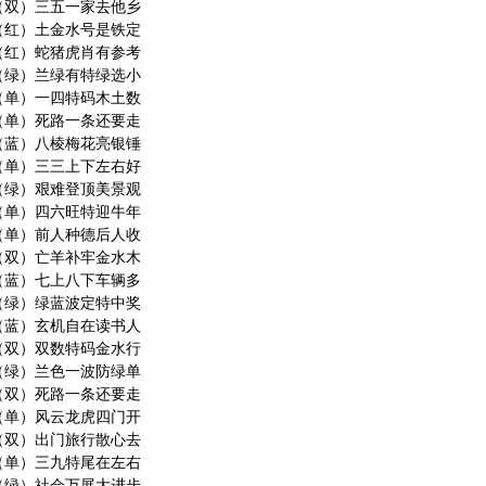
防（双）三五一家去他乡
选（红）土金水号是铁定
号（红）蛇猪虎肖有参考
蛇（绿）兰绿有特绿选小
防（单）一四特码木土数
行（单）死路一条还要走
双（蓝）八棱梅花亮银锤
它（单）三三上下左右好
绝（绿）艰难登顶美景观
一（单）四六旺特迎牛年
也（单）前人种德后人收
肖（双）亡羊补牢金水木
全（蓝）七上八下车辆多
家（绿）绿蓝波定特中奖
彩（蓝）玄机自在读书人
码（双）双数特码金水行
尾（绿）兰色一波防绿单
闯（双）死路一条还要走
丰（单）风云龙虎四门开
即（双）出门旅行散心去
间（单）三九特尾在左右
景（绿）社会万展大进步