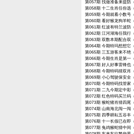
第057期 找做准备来提
第058期 十二生肖任你
第059期 今期就看小数
第060期 看好猴龙狗羊
第061期 红波有特兰波
第062期 江河湖海任我
第063期 双数本期配合
第064期 今期特玛想想
第065期 三五游客来不
第066期 今期生肖是第
第067期 好人好事雷锋
第068期 今期特码猜双
第069期 小心驾驶保安
第070期 今期特码找管
第071期 二九今期定中
第072期 红色特码买兰
第073期 猴蛇猪肖猜四
第074期 山南海北闯一
第075期 四季耕耘五谷
第076期 十一长假已在
第077期 兔鸡猴蛇猜中
第078期 车来车往繁华