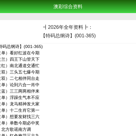
澳彩综合资料
┫
2026年全年资料┣：
【特码总纲诗】(001-365)
总纲诗】(001-365)
去（单）看好红波在今期
号（兰）四王下山管天下
伤（红）南北通道交通忙
时（双）三头五七爆今期
从（双）二七相伴同台走
金（单）论到六合一肖中
连（蓝）三三两两相伴来
心（单）浮躁生气本不应
向（单）龙马精神发大家
机（单）十二生肖它第一
局（单）想要发财找三六
火（单）单数今期必中奖
双）北方歌谣南方调
连（单）红色梅花三六九