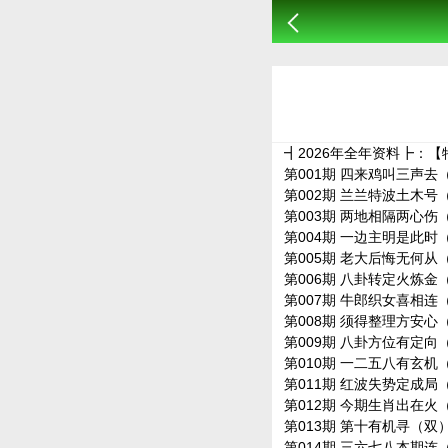
┫2026年全年资料┣：【特码
第001期 四来鸡叫三声
第002期 兰兰特波土木
第003期 两地相隔两心
第004期 一边主明是此
第005期 老大后悔无何
第006期 八卦转定火炼
第007期 牛郎织女喜相
第008期 须得整理方安
第009期 八卦方位有定
第010期 一二五八有玄
第011期 红波失势定成
第012期 今期生肖出在
第013期 第十有机寻（
第014期 三六七八本期