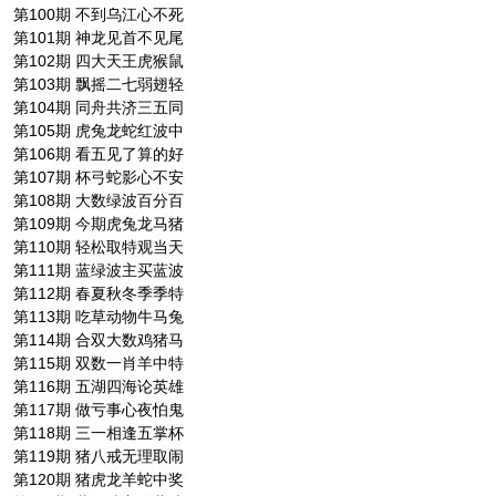
第100期 不到乌江心不死
第101期 神龙见首不见尾
第102期 四大天王虎猴鼠
第103期 飘摇二七弱翅轻
第104期 同舟共济三五同
第105期 虎兔龙蛇红波中
第106期 看五见了算的好
第107期 杯弓蛇影心不安
第108期 大数绿波百分百
第109期 今期虎兔龙马猪
第110期 轻松取特观当天
第111期 蓝绿波主买蓝波
第112期 春夏秋冬季季特
第113期 吃草动物牛马兔
第114期 合双大数鸡猪马
第115期 双数一肖羊中特
第116期 五湖四海论英雄
第117期 做亏事心夜怕鬼
第118期 三一相逢五掌杯
第119期 猪八戒无理取闹
第120期 猪虎龙羊蛇中奖