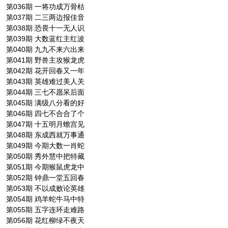
第036期 一将功成万骨枯
第037期 二三两边报佳音
第038期 恐畏十一无人识
第039期 大数蓝红主红波
第040期 九九不来六出来
第041期 野兽主攻猴龙虎
第042期 花开回春又一年
第043期 英雄难过美人关
第044期 三七不愿呆后面
第045期 满级八分看的好
第046期 四七不合合了个
第047期 十五明月蟾宫见
第048期 东成西就万事通
第049期 今期大数一肖蛇
第050期 秀外慧中把特藏
第051期 今期猴鼠虎龙中
第052期 钟鼎一堂五回春
第053期 不以成败论英雄
第054期 鸡羊蛇牛马中特
第055期 五字连环走难路
第056期 花红柳绿不夜天