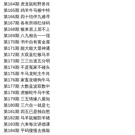
第164期 虎龙鼠蛇野兽肖
第165期 鸡羊牛马猴中特
第166期 四十结伴九难寻
第167期 各有所得红绿码
第168期 猴来居上居不上
第169期 八九相合一一现
第170期 书中自有黄金屋
第171期 能大能大显神通
第172期 大双蓝红猴马羊
第173期 三三出道五分明
第174期 不是冤家不碰头
第175期 牛马龙蛇主牛肖
第176期 家畜攻猪狗牛马
第177期 大数蓝波双数中
第178期 虎猴蛇牛马中奖
第179期 三五情缘八最知
第180期 三六合一就是七
第181期 四五已是独自愁
第182期 马羊鼠猴防羊猪
第183期 六来每次讲德课
第184期 平码慢慢去推敲