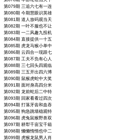
第079期 三追六七有一连
第080期 今期慧眼识英雄
第081期 道人放码观当天
第082期 一叶不服也不让
第083期 一二风趣九投机
第084期 直接提供一十五
第085期 虎龙马猴小单中
第086期 云四合一现跟七
第087期 工夫不负有心人
第088期 三七回头四观临
第089期 三五开出四六博
第090期 鼠猴虎蛇中大奖
第091期 面对身高四分米
第092期 龙前蛇后二中特
第093期 回家看看过四次
第094期 打落牙齿和血吞
第095期 狗急跳墙稳观特
第096期 虎兔鼠猴野兽双
第097期 耕犁千亩宝千箱
第098期 懒懒惰惰也中二
第099期 虎猴龙鼠男人肖