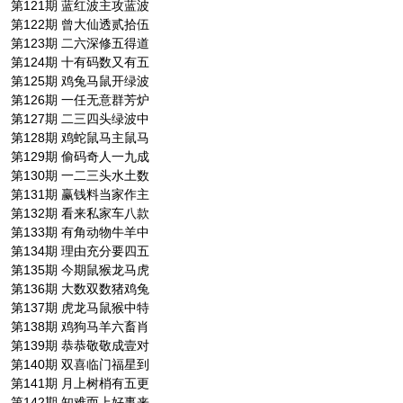
第121期 蓝红波主攻蓝波
第122期 曾大仙透贰拾伍
第123期 二六深修五得道
第124期 十有码数又有五
第125期 鸡兔马鼠开绿波
第126期 一任无意群芳炉
第127期 二三四头绿波中
第128期 鸡蛇鼠马主鼠马
第129期 偷码奇人一九成
第130期 一二三头水土数
第131期 赢钱料当家作主
第132期 看来私家车八款
第133期 有角动物牛羊中
第134期 理由充分要四五
第135期 今期鼠猴龙马虎
第136期 大数双数猪鸡兔
第137期 虎龙马鼠猴中特
第138期 鸡狗马羊六畜肖
第139期 恭恭敬敬成壹对
第140期 双喜临门福星到
第141期 月上树梢有五更
第142期 知难而上好事来