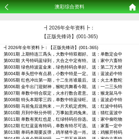
澳彩综合资料
┫
2026年全年资料┣：
【正版先锋诗】(001-365)
┫2026年全年资料┣：【正版先锋诗】(001-365)
第001期 上期特连三爲头，大数中特双都好。 送：单数定会中
第002期 大号特码蓝绿到，大合之中定有特。 送：家中六畜特
第003期 绿色特波蓝金来，绿色特码合单好。 送：第二万大财
第004期 单头想中有点易，小数中特是一定。 送：蓝波必中特
第005期 红色冲出第一期，十二生肖谁最后。 送：火土木数蛇
第006期 金牛出门迎财神，猴蛇共舞看今期。 送：一二三头特
第007期 单数中特合双定，火水行数合君意。 送：猴龙鼠马牛
第008期 特头本期零三四，单数中特蓝绿旺。 送：蓝波必中特
第009期 马前兔后送狗来，一片天机定虎狗。 送：红波中特码
第010期 月到中秋分外明，万事如意鸡兔来。 送：猜红蓝波中
第011期 单数有奖红也是，红绿特码任你选。 送：家中偷吃物
第012期 红红蓝蓝有特码，单数有特尽可选。 送：家畜一定中
第013期 单码本期要反弹，鸡羊猪牛选一肖。 送：鸡猴开特码
第014期 小肖今期开好码，一二四五肖开特。 送：家中六畜特