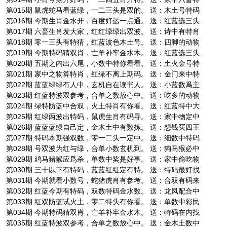
第015期 鼠虎蛇马看蓝绿，一二三头是双的。 送：木土号特码
第016期 今期生肖金水开，百度好运一点通。 送：红蓝选三头
第017期 六畜生肖发大家，红红绿绿出双波。 送：诗中有特肖
第018期 零一三头有特猜，红蓝波色木土号。 送：四脚的动物
第019期 今期特码猜双肖，亡羊补牢金水木。 送：红蓝选三头
第020期 五期之内出六尾，小数中特你看看。 送：土火金号特
第021期 家中之物算特肖，红绿不离上期码。 送：金门来中特
第022期 蓝蓝绿绿有人中，玄机自在读书人。 送：小蓝数爲主
第023期 红蓝特波双参考，合单之数放心中。 送：吃多的动物
第024期 绿特防蓝中合双，火土特肖有你看。 送：红蓝特中大
第025期 红绿两波出特码，鼠虎生肖有码寻。 送：家中物定中
第026期 蓝蓝蓝绿自己定，金木土中有数拣。 送：想钱买四王
第027期 特码本期强双数，零一二头一定中。 送：细数中特码
第028期 号双波为红与绿，合单小数玄机到。 送：狗马猴必中
第029期 鸡马猪猴应爲杀，单数中奖是好事。 送：家中偷吃物
第030期 三十以下有特码，蓝蓝红红定有特。 送：特码最好找
第031期 今期就看小数号，蛇猪虎肖有参考。 送：合双有码来
第032期 红蓝今期有特码，双数特码金水数。 送：龙凤配合中
第033期 红双防蓝试火土，零二特头有你看。 送：单数中彩民
第034期 今期特码猜双肖，亡羊补牢金水木。 送：特码在内找
第035期 红蓝特波双参考，合单之数放心中。 送：金木土数中