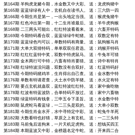
第164期 羊狗虎龙赌今期，水金数又中大彩。 送：龙虎狗猪中
第165期 蓝蓝绿绿有人中，玄机自在读书人。 送：三六防一四
第166期 今期生肖是第一，一出头地定当强。 送：猴虎兔猪牛
第167期 红色冲出第一期，十二生肖谁最后。 送：羊牛虎狗猴
第168期 二三两头可能出，红红特波看着来。 送：六畜开特码
第169期 今期特码看合双，蓝蓝绿绿牛蛇猪。 送：双数定有特
第170期 蓝蓝绿色均可以，单数特码有商量。 送：鼠狗猴马肖
第171期 大单大双猜特码，单单双双任君选。 送：鸡猴开特码
第172期 红红红蓝特中奖，双数中特虎鼠马。 送：牛兔羊可猜
第173期 金木两行可中特，六畜有特肖要猜。 送：诗中有特肖
第174期 红绿特波没问题，双数没有合双好。 送：红蓝特码好
第175期 今期特码猪鸡羊，生肖得出自己查。 送：金水数中特
第176期 单数有特请君查，火土水中防羊猪。 送：水火定有特
第177期 要点玄机就蛊双，蓝红特波红红特。 送：家中偷吃物
第178期 红波有特蓝波防，合单特码不放过。 送：家中六畜物
第179期 绿蓝特码有钱拿，三申五令下圣旨。 送：水金数中特
第180期 鼠虎蛇马看蓝绿，一二三头是双的。 送：大单小双数
第181期 今期生肖金水开，水中寻特定中彩。 送：蛇兔牛羊死
第182期 大数看特也好猜，草原之上有玄机。 送：一二三头特
第183期 马前兔后送狗来，一片天机定虎狗。 送：想钱买四王
第184期 本期蓝波又中彩，金榜题名定牛蛇。 送：开来四二合