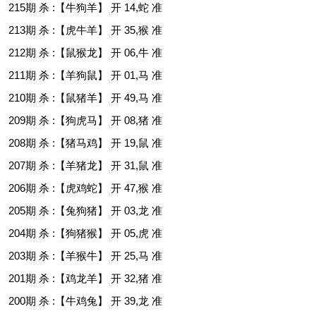
215期 杀 :【牛狗羊】 开 14,蛇 准
213期 杀 :【虎牛羊】 开 35,猴 准
212期 杀 :【鼠猴龙】 开 06,牛 准
211期 杀 :【羊狗鼠】 开 01,马 准
210期 杀 :【鼠猪羊】 开 49,马 准
209期 杀 :【狗虎马】 开 08,猪 准
208期 杀 :【猪马鸡】 开 19,鼠 准
207期 杀 :【羊猪龙】 开 31,鼠 准
206期 杀 :【虎鸡蛇】 开 47,猴 准
205期 杀 :【兔狗猪】 开 03,龙 准
204期 杀 :【狗猪猴】 开 05,虎 准
203期 杀 :【羊猴牛】 开 25,马 准
201期 杀 :【鸡龙羊】 开 32,猪 准
200期 杀 :【牛鸡兔】 开 39,龙 准