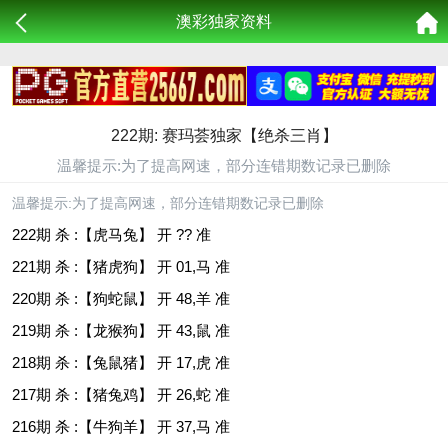
澳彩独家资料
222期: 赛玛荟独家【绝杀三肖】
温馨提示:为了提高网速，部分连错期数记录已删除
温馨提示:为了提高网速，部分连错期数记录已删除
222期 杀 :【虎马兔】 开 ?? 准
221期 杀 :【猪虎狗】 开 01,马 准
220期 杀 :【狗蛇鼠】 开 48,羊 准
219期 杀 :【龙猴狗】 开 43,鼠 准
218期 杀 :【兔鼠猪】 开 17,虎 准
217期 杀 :【猪兔鸡】 开 26,蛇 准
216期 杀 :【牛狗羊】 开 37,马 准