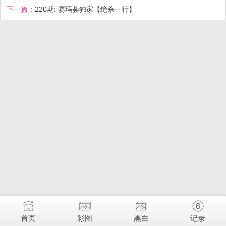
下一篇：
220期: 赛玛荟独家【绝杀一行】
首页
彩图
黑白
记录