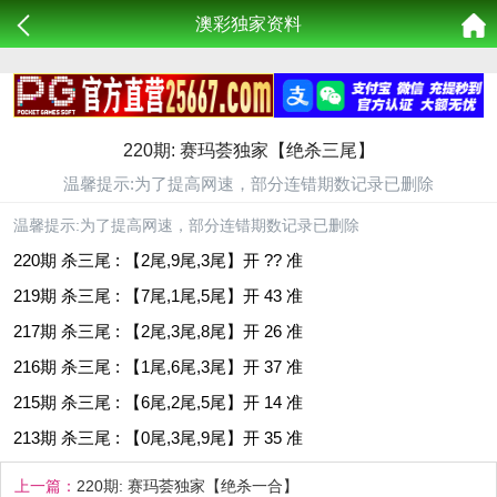
澳彩独家资料
220期: 赛玛荟独家【绝杀三尾】
温馨提示:为了提高网速，部分连错期数记录已删除
温馨提示:为了提高网速，部分连错期数记录已删除
220期 杀三尾 : 【2尾,9尾,3尾】开 ?? 准
219期 杀三尾 : 【7尾,1尾,5尾】开 43 准
217期 杀三尾 : 【2尾,3尾,8尾】开 26 准
216期 杀三尾 : 【1尾,6尾,3尾】开 37 准
215期 杀三尾 : 【6尾,2尾,5尾】开 14 准
213期 杀三尾 : 【0尾,3尾,9尾】开 35 准
上一篇：
220期: 赛玛荟独家【绝杀一合】