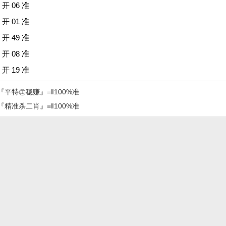
开 06 准
开 01 准
开 49 准
开 08 准
开 19 准
≡『平特㊣稳赚』≡‖100%准
≡『精准杀二肖』≡‖100%准