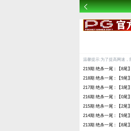
温馨提示:为了提高网速，
219期 绝杀一尾 : 【8尾】
218期 绝杀一尾 : 【9尾】
217期 绝杀一尾 : 【3尾】
216期 绝杀一尾 : 【0尾】
215期 绝杀一尾 : 【2尾】
214期 绝杀一尾 : 【9尾】
213期 绝杀一尾 : 【8尾】