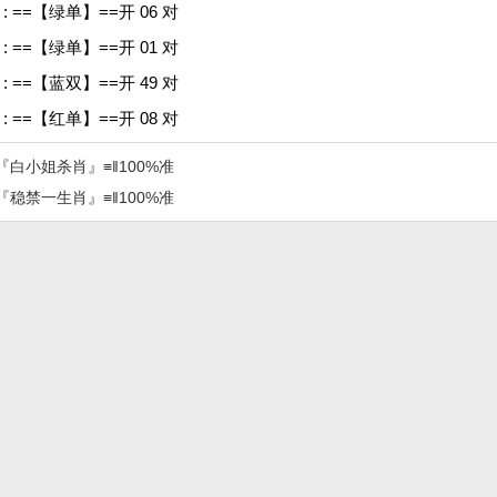
 ==【绿单】==开 06 对
 ==【绿单】==开 01 对
 ==【蓝双】==开 49 对
 ==【红单】==开 08 对
≡『白小姐杀肖』≡‖100%准
≡『稳禁一生肖』≡‖100%准