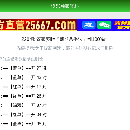
澳彩独家资料
220期: 管家婆‖≡『期期杀半波』≡‖100%准
温馨提示:为了提高网速，部分连错期数记录已删除
部分连错期数记录已删除
 ==【蓝单】==开 ?? 准
 ==【蓝单】==开 43 对
 ==【红单】==开 17 对
 ==【红单】==开 26 对
 ==【绿双】==开 37 对
 ==【红单】==开 04 对
 ==【蓝单】==开 35 对