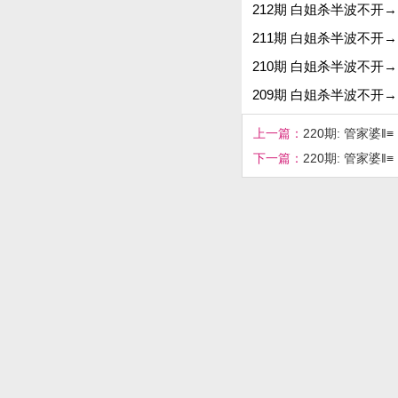
212期 白姐杀半波不开→ :
211期 白姐杀半波不开→ :
210期 白姐杀半波不开→ :
209期 白姐杀半波不开→ :
上一篇：
220期: 管家婆‖
下一篇：
220期: 管家婆‖