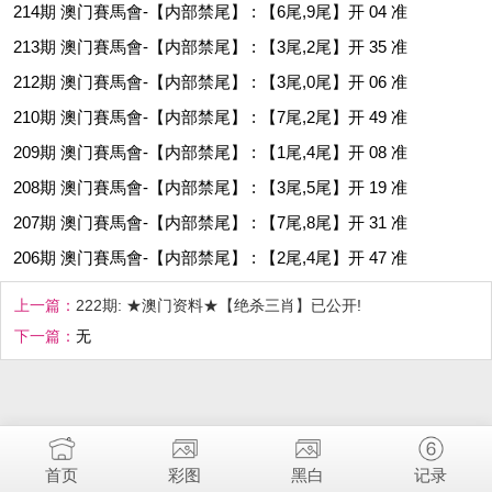
214期 澳门賽馬會-【内部禁尾】 : 【6尾,9尾】开 04 准
213期 澳门賽馬會-【内部禁尾】 : 【3尾,2尾】开 35 准
212期 澳门賽馬會-【内部禁尾】 : 【3尾,0尾】开 06 准
210期 澳门賽馬會-【内部禁尾】 : 【7尾,2尾】开 49 准
209期 澳门賽馬會-【内部禁尾】 : 【1尾,4尾】开 08 准
208期 澳门賽馬會-【内部禁尾】 : 【3尾,5尾】开 19 准
207期 澳门賽馬會-【内部禁尾】 : 【7尾,8尾】开 31 准
206期 澳门賽馬會-【内部禁尾】 : 【2尾,4尾】开 47 准
上一篇：
222期: ★澳门资料★【绝杀三肖】已公开!
下一篇：
无
首页
彩图
黑白
记录