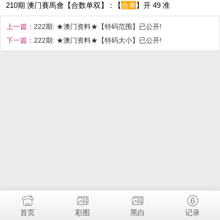
210期 澳门賽馬會【合数单双】 : 【
合单
】开 49 准
上一篇：
222期: ★澳门资料★【特码范围】已公开!
下一篇：
222期: ★澳门资料★【特码大小】已公开!
首页
彩图
黑白
记录