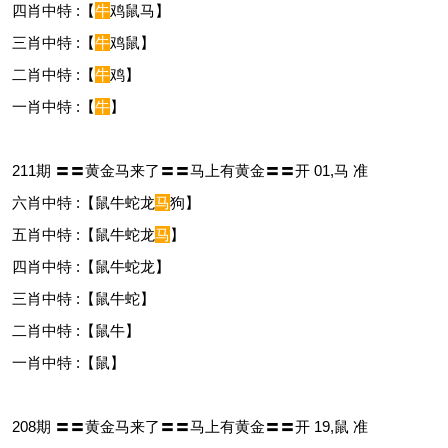
四肖中特 :【
牛
鸡鼠马】
三肖中特 :【
牛
鸡鼠】
二肖中特 :【
牛
鸡】
一肖中特 :【
牛
】
211期 〓〓黄金马来了〓〓马上有黄金〓〓开 01,马 准
六肖中特 :【鼠牛蛇龙
马
狗】
五肖中特 :【鼠牛蛇龙
马
】
四肖中特 :【鼠牛蛇龙】
三肖中特 :【鼠牛蛇】
二肖中特 :【鼠牛】
一肖中特 :【鼠】
208期 〓〓黄金马来了〓〓马上有黄金〓〓开 19,鼠 准