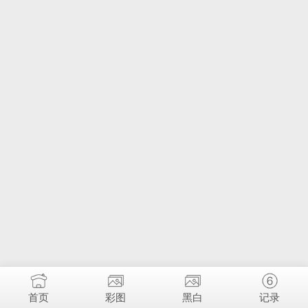
首页
彩图
黑白
记录