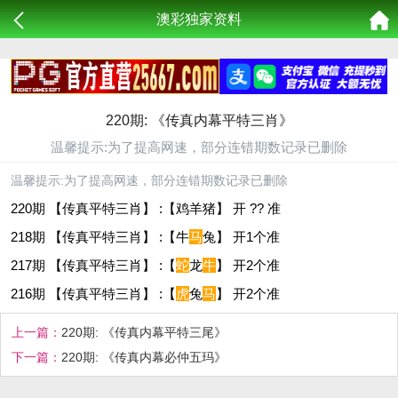
澳彩独家资料
220期: 《传真内幕平特三肖》
温馨提示:为了提高网速，部分连错期数记录已删除
温馨提示:为了提高网速，部分连错期数记录已删除
220期 【传真平特三肖】 :【鸡羊猪】 开 ?? 准
218期 【传真平特三肖】 :【牛
马
兔】 开1个准
217期 【传真平特三肖】 :【
蛇
龙
牛
】 开2个准
216期 【传真平特三肖】 :【
虎
兔
马
】 开2个准
上一篇：
220期: 《传真内幕平特三尾》
下一篇：
220期: 《传真内幕必仲五玛》