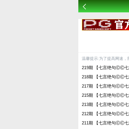
温馨提示:为了提高网速，
219期 【七言绝句ⒸⒸ七
218期 【七言绝句ⒸⒸ
217期 【七言绝句ⒸⒸ七
215期 【七言绝句ⒸⒸ
213期 【七言绝句ⒸⒸ
212期 【七言绝句ⒸⒸ七
211期 【七言绝句ⒸⒸ七