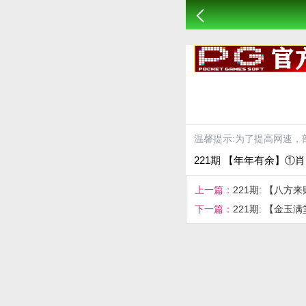
温馨提示:为了提高网速，
221期 【年年有余】①肖 
上一篇：
221期: 【八方
下一篇：
221期: 【金玉