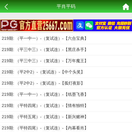
平肖平码
219期: （平一中一）-（复试连）-【六合宝典】
219期: （平三中三）-（复试连）-【黑庄杀手】
219期: （平三中三）-（复试连）-【万年魔王】
219期: （平2中2）-（复试连）-【中个头奖】
219期: （平2中2）-（复试连）-【孤灯夜影】
219期: （平一中一）-（复试连）-【纸墨飞香】
219期: （平特四尾）-（复试连）-【情有独特】
219期: （平特五尾）-（复试连）-【新兴赌神】
219期: （平特四尾）-（复试连）-【内幕看肖】