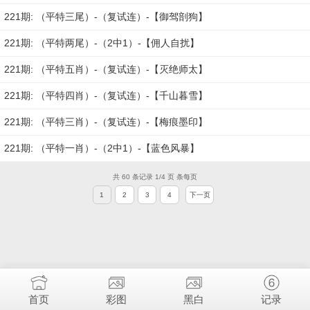
221期: （平特三尾）-（复试连）-【御驾剖狗】
221期: （平特两尾）-（2中1）-【佣人自扰】
221期: （平特五肖）-（复试连）-【灭绝师太】
221期: （平特四肖）-（复试连）-【千山暮雪】
221期: （平特三肖）-（复试连）-【梅痕墨印】
221期: （平特一肖）-（2中1）-【蓝色风暴】
共 60 条记录 1/4 页 条每页
1
2
3
4
下一页
首页
彩图
黑白
记录