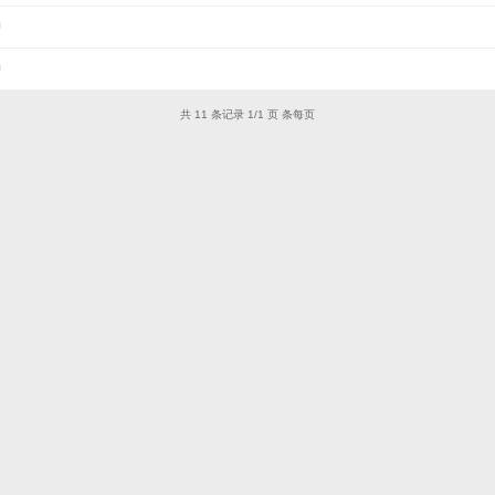
中
中
共 11 条记录 1/1 页 条每页