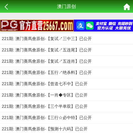
澳门原创
221期: 澳门賽馬會原创-【复试↗三中三】已公开
221期: 澳门賽馬會原创-【复试↗五连尾】已公开
221期: 澳门賽馬會原创-【复试↗五连肖】已公开
221期: 澳门賽馬會原创-【五行↗绝杀料】已公开
221期: 澳门賽馬會原创-【曾道七不中】已公开
221期: 澳门賽馬會原创-【一肖◆专区】已公开
221期: 澳门賽馬會原创-【三个半单双】已公开
221期: 澳门賽馬會原创-【三行☆必中特】已公开
221期: 澳门賽馬會原创-【预测十六码】已公开