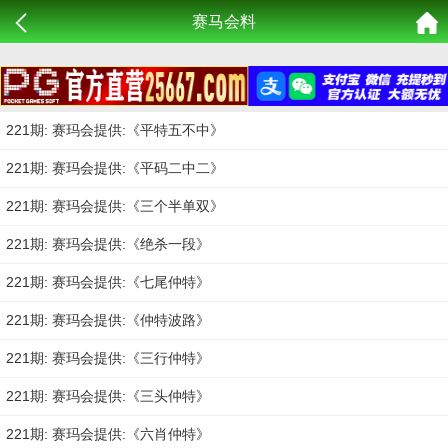
赛马会料
221期: 赛玛会提供:《平特五不中》
221期: 赛玛会提供:《平码二中二》
221期: 赛玛会提供:《三个半单双》
221期: 赛玛会提供:《绝杀一段》
221期: 赛玛会提供:《七尾仲特》
221期: 赛玛会提供:《仲特波路》
221期: 赛玛会提供:《三行仲特》
221期: 赛玛会提供:《三头仲特》
221期: 赛玛会提供:《六肖仲特》