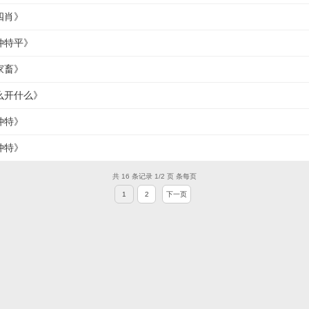
四肖》
肖仲特平》
家畜》
什么开什么》
仲特》
仲特》
共 16 条记录 1/2 页 条每页
1
2
下一页