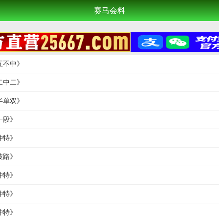
赛马会料
特五不中》
码二中二》
个半单双》
一段》
仲特》
波路》
仲特》
仲特》
仲特》