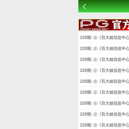
220期: ㊣《百大姐信息中
220期: ㊣《百大姐信息中
220期: ㊣《百大姐信息中
220期: ㊣《百大姐信息中
220期: ㊣《百大姐信息中
220期: ㊣《百大姐信息
220期: ㊣《百大姐信息中
220期: ㊣《百大姐信息中
220期: ㊣《百大姐信息中