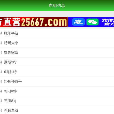
白姐信息
心》绝杀半波
心》特玛大小
心》野兽家畜
心》期期3行
心》6尾仲特
中心》①肖仲特平
心》3头仲特
心》王牌8肖
心》合数单双