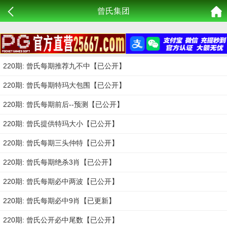
曾氏集团
220期: 曾氏每期推荐九不中【已公开】
220期: 曾氏每期特玛大包围【已公开】
220期: 曾氏每期前后--预测【已公开】
220期: 曾氏提供特玛大小【已公开】
220期: 曾氏每期三头仲特【已公开】
220期: 曾氏每期绝杀3肖【已公开】
220期: 曾氏每期必中两波【已公开】
220期: 曾氏每期必中9肖【已更新】
220期: 曾氏公开必中尾数【已公开】