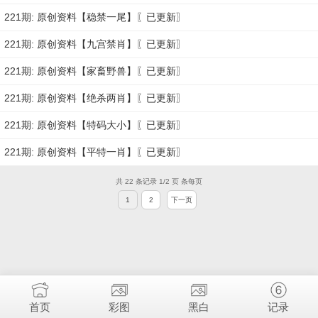
221期: 原创资料【稳禁一尾】〖已更新〗
221期: 原创资料【九宫禁肖】〖已更新〗
221期: 原创资料【家畜野兽】〖已更新〗
221期: 原创资料【绝杀两肖】〖已更新〗
221期: 原创资料【特码大小】〖已更新〗
221期: 原创资料【平特一肖】〖已更新〗
共 22 条记录 1/2 页 条每页
1
2
下一页
首页
彩图
黑白
记录