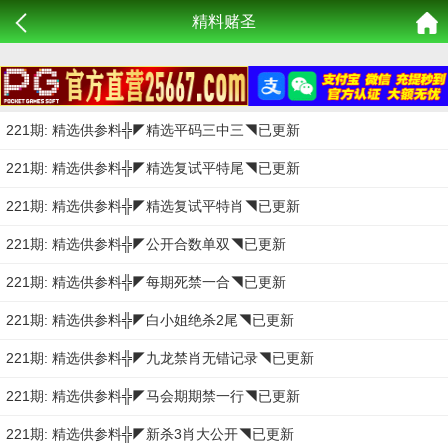
精料赌圣
221期: 精选供参料╬◤精选平码三中三◥已更新
221期: 精选供参料╬◤精选复试平特尾◥已更新
221期: 精选供参料╬◤精选复试平特肖◥已更新
221期: 精选供参料╬◤公开合数单双◥已更新
221期: 精选供参料╬◤每期死禁一合◥已更新
221期: 精选供参料╬◤白小姐绝杀2尾◥已更新
221期: 精选供参料╬◤九龙禁肖无错记录◥已更新
221期: 精选供参料╬◤马会期期禁一行◥已更新
221期: 精选供参料╬◤新杀3肖大公开◥已更新