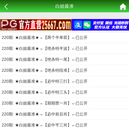
白姐最准
220期: ★白姐最准★→【两个半单双】←已公开
220期: ★白姐最准★→【绝杀特半波】←已公开
220期: ★白姐最准★→【绝杀特一尾】←已公开
220期: ★白姐最准★→【绝杀特段准】←已公开
220期: ★白姐最准★→【必中特三行】←已公开
220期: ★白姐最准★→【必中特三头】←已公开
220期: ★白姐最准★→【期期禁一肖】←已公开
220期: ★白姐最准★→【必中前后肖】←已公开
220期: ★白姐最准★→【必中平三肖】←已公开