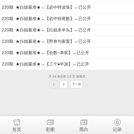
220期: ★白姐最准★→【必中特波落】←已公开
220期: ★白姐最准★→【必中特尾数】←已公开
220期: ★白姐最准★→【白姐杀半头】←已公开
220期: ★白姐最准★→【野兽与家畜】←已公开
220期: ★白姐最准★→【合数~单双】←已公开
220期: ★白姐最准★→【三个●半波】←已公开
共 19 条记录 1/2 页 条每页
1
2
下一页
首页
彩图
黑白
记录