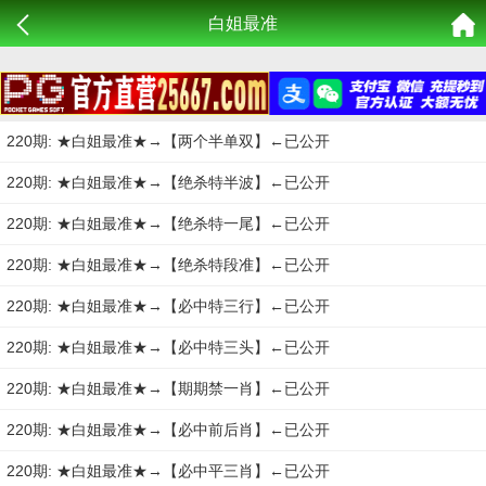
白姐最准
220期: ★白姐最准★→【两个半单双】←已公开
220期: ★白姐最准★→【绝杀特半波】←已公开
220期: ★白姐最准★→【绝杀特一尾】←已公开
220期: ★白姐最准★→【绝杀特段准】←已公开
220期: ★白姐最准★→【必中特三行】←已公开
220期: ★白姐最准★→【必中特三头】←已公开
220期: ★白姐最准★→【期期禁一肖】←已公开
220期: ★白姐最准★→【必中前后肖】←已公开
220期: ★白姐最准★→【必中平三肖】←已公开