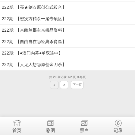
222期: 【亮★劍☆原创公式殺合】
222期: 【想次方精杀一尾专项区】
222期: 【※幽兰郡主※极品资料】
222期: 【自由自在㊣经典杀肖區】
222期: 【●澳门内幕●单双连中】
222期: 【人见人想㊣原创金刀杀】
共 20 条记录 1/2 页 条每页
1
2
下一页
首页
彩图
黑白
记录