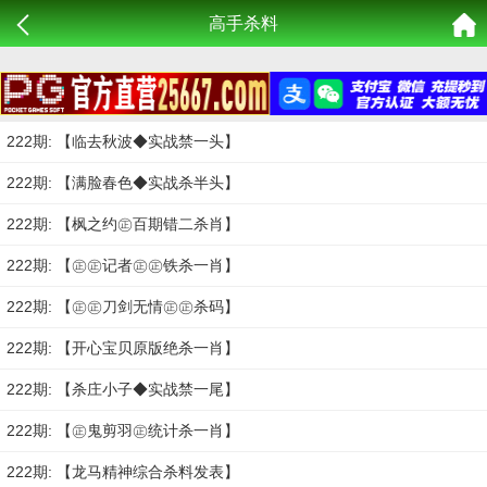
高手杀料
222期: 【临去秋波◆实战禁一头】
222期: 【满脸春色◆实战杀半头】
222期: 【枫之约㊣百期错二杀肖】
222期: 【㊣㊣记者㊣㊣铁杀一肖】
222期: 【㊣㊣刀剑无情㊣㊣杀码】
222期: 【开心宝贝原版绝杀一肖】
222期: 【杀庄小子◆实战禁一尾】
222期: 【㊣鬼剪羽㊣统计杀一肖】
222期: 【龙马精神综合杀料发表】