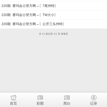
220期: 赛玛会㊣管方网→〖7尾仲特〗
220期: 赛玛会㊣管方网→〖TM大小〗
220期: 赛玛会㊣管方网→〖公开三头仲特〗
共 12 条记录 1/1 页 条每页
首页
彩图
黑白
记录