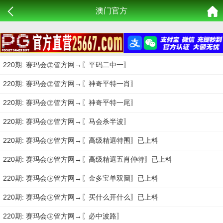
澳门官方
220期: 赛玛会㊣管方网→〖平码二中一〗
220期: 赛玛会㊣管方网→〖神奇平特一肖〗
220期: 赛玛会㊣管方网→〖神奇平特一尾〗
220期: 赛玛会㊣管方网→〖马会杀半波〗
220期: 赛玛会㊣管方网→〖高级精選特围〗已上料
220期: 赛玛会㊣管方网→〖高级精選五肖仲特〗已上料
220期: 赛玛会㊣管方网→〖金多宝单双圖〗已上料
220期: 赛玛会㊣管方网→〖买什么开什么〗已上料
220期: 赛玛会㊣管方网→〖必中波路〗