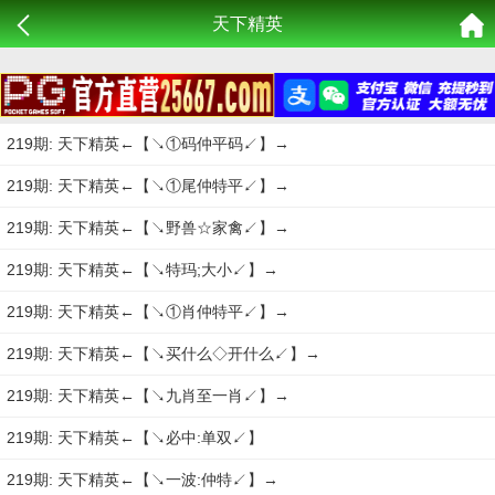
天下精英
219期: 天下精英←【↘①码仲平码↙】→
219期: 天下精英←【↘①尾仲特平↙】→
219期: 天下精英←【↘野兽☆家禽↙】→
219期: 天下精英←【↘特玛;大小↙】→
219期: 天下精英←【↘①肖仲特平↙】→
219期: 天下精英←【↘买什么◇开什么↙】→
219期: 天下精英←【↘九肖至一肖↙】→
219期: 天下精英←【↘必中:单双↙】
219期: 天下精英←【↘一波:仲特↙】→