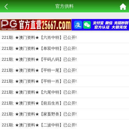
官方供料
221期: ★澳门资料★【六肖中特】已公开!
221期: ★澳门资料★【单双中特】已公开!
221期: ★澳门资料★【平码八码】已公开!
221期: ★澳门资料★【平特一尾】已公开!
221期: ★澳门资料★【平特一肖】已公开!
221期: ★澳门资料★【六尾中特】已公开!
221期: ★澳门资料★【前后生肖】已公开!
221期: ★澳门资料★【家畜野兽】已公开!
221期: ★澳门资料★【二波中特】已公开!