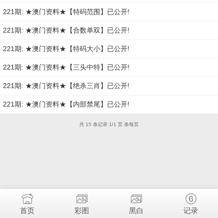
221期: ★澳门资料★【特码范围】已公开!
221期: ★澳门资料★【合数单双】已公开!
221期: ★澳门资料★【特码大小】已公开!
221期: ★澳门资料★【三头中特】已公开!
221期: ★澳门资料★【绝杀三肖】已公开!
221期: ★澳门资料★【内部禁尾】已公开!
共 15 条记录 1/1 页 条每页
首页
彩图
黑白
记录