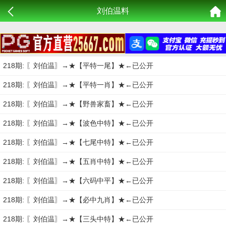
刘伯温料
218期: 〖刘伯温〗→★【平特一尾】★←已公开
218期: 〖刘伯温〗→★【平特一肖】★←已公开
218期: 〖刘伯温〗→★【野兽家畜】★←已公开
218期: 〖刘伯温〗→★【波色中特】★←已公开
218期: 〖刘伯温〗→★【七尾中特】★←已公开
218期: 〖刘伯温〗→★【五肖中特】★←已公开
218期: 〖刘伯温〗→★【六码中平】★←已公开
218期: 〖刘伯温〗→★【必中九肖】★←已公开
218期: 〖刘伯温〗→★【三头中特】★←已公开