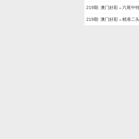
219期: 澳门好彩→六尾中
219期: 澳门好彩→精准二