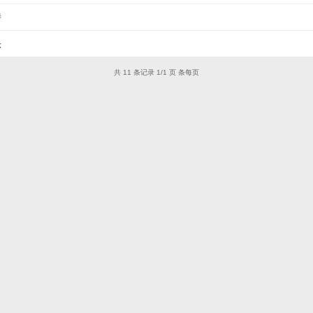
特
头
共 11 条记录 1/1 页 条每页