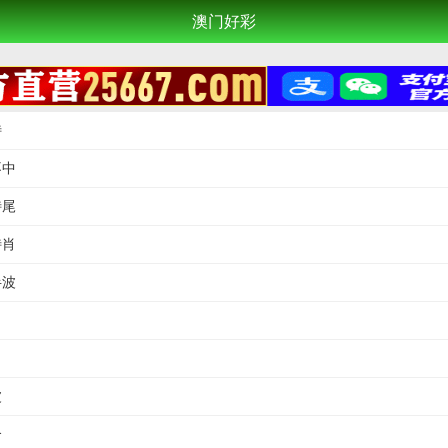
澳门好彩
特
不中
特尾
特肖
半波
波
合