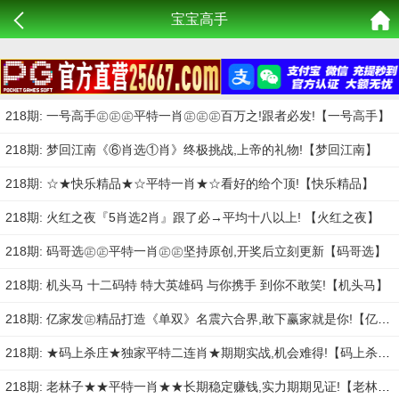
宝宝高手
218期: 一号高手㊣㊣㊣平特一肖㊣㊣㊣百万之!跟者必发!【一号高手】
218期: 梦回江南《⑥肖选①肖》终极挑战,上帝的礼物!【梦回江南】
218期: ☆★快乐精品★☆平特一肖★☆看好的给个顶!【快乐精品】
218期: 火红之夜『5肖选2肖』跟了必→平均十八以上! 【火红之夜】
218期: 码哥选㊣㊣平特一肖㊣㊣坚持原创,开奖后立刻更新【码哥选】
218期: 机头马 十二码特 特大英雄码 与你携手 到你不敢笑!【机头马】
218期: 亿家发㊣精品打造《单双》名震六合界,敢下赢家就是你!【亿家发】
218期: ★码上杀庄★独家平特二连肖★期期实战,机会难得!【码上杀庄】
218期: 老林子★★平特一肖★★长期稳定赚钱,实力期期见证!【老林子】