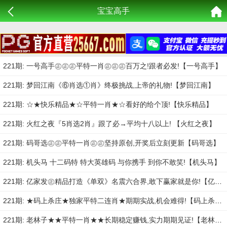
宝宝高手
221期: 一号高手㊣㊣㊣平特一肖㊣㊣㊣百万之!跟者必发!【一号高手】
221期: 梦回江南《⑥肖选①肖》终极挑战,上帝的礼物!【梦回江南】
221期: ☆★快乐精品★☆平特一肖★☆看好的给个顶!【快乐精品】
221期: 火红之夜『5肖选2肖』跟了必→平均十八以上! 【火红之夜】
221期: 码哥选㊣㊣平特一肖㊣㊣坚持原创,开奖后立刻更新【码哥选】
221期: 机头马 十二码特 特大英雄码 与你携手 到你不敢笑!【机头马】
221期: 亿家发㊣精品打造《单双》名震六合界,敢下赢家就是你!【亿家发】
221期: ★码上杀庄★独家平特二连肖★期期实战,机会难得!【码上杀庄】
221期: 老林子★★平特一肖★★长期稳定赚钱,实力期期见证!【老林子】