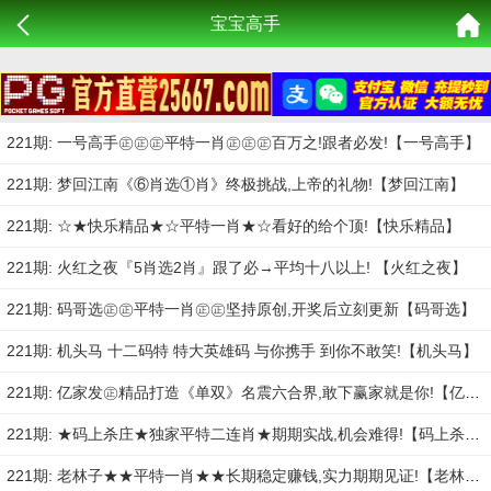
宝宝高手
221期: 一号高手㊣㊣㊣平特一肖㊣㊣㊣百万之!跟者必发!【一号高手】
221期: 梦回江南《⑥肖选①肖》终极挑战,上帝的礼物!【梦回江南】
221期: ☆★快乐精品★☆平特一肖★☆看好的给个顶!【快乐精品】
221期: 火红之夜『5肖选2肖』跟了必→平均十八以上! 【火红之夜】
221期: 码哥选㊣㊣平特一肖㊣㊣坚持原创,开奖后立刻更新【码哥选】
221期: 机头马 十二码特 特大英雄码 与你携手 到你不敢笑!【机头马】
221期: 亿家发㊣精品打造《单双》名震六合界,敢下赢家就是你!【亿家发】
221期: ★码上杀庄★独家平特二连肖★期期实战,机会难得!【码上杀庄】
221期: 老林子★★平特一肖★★长期稳定赚钱,实力期期见证!【老林子】