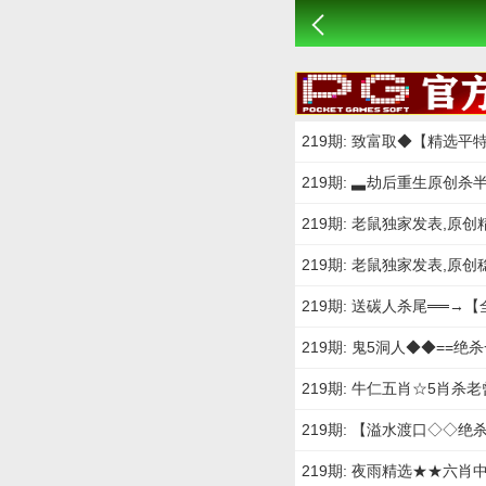
219期: 致富取◆【精选
219期: ▃劫后重生原创
219期: 老鼠独家发表,原创精
219期: 老鼠独家发表,原创稳杀一
219期: 送碳人杀尾══→
219期: 鬼5洞人◆◆==绝
219期: 牛仁五肖☆5肖
219期: 【溢水渡口◇◇
219期: 夜雨精选★★六