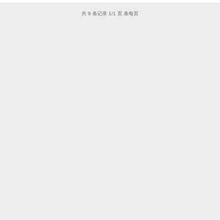
共 9 条记录 1/1 页 条每页