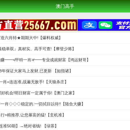
澳门高手
心打造六肖特★期期大中!【爆料权威】
句『最稳单双』真材实、高手可查!【摩登少将】
战稳赚━━≮平特一肖≯━━专业成就财富【鸿运财哥】
018年保证大家马上发财,已更新 【如指诸】
特一肖=连连准,战遍无敌手!【天狼杀庄】
把握好机会!明日财富一定属于你!【澳门之家】
平特一肖◇◇◇稳定的.一切拭目以待!!【陆合大赚】
<二行>精推荐,让您暴富的猛!【玄机准】
、连准50期】→绝对省钱! 【绿茶】